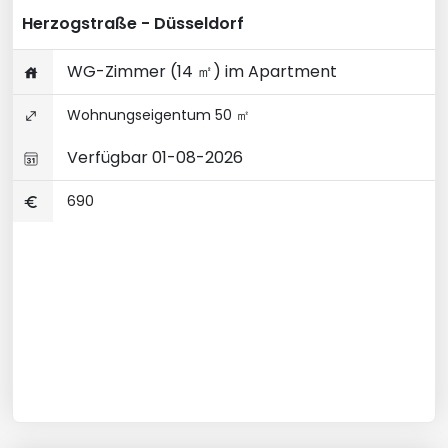
Herzogstraße - Düsseldorf
WG-Zimmer (14 ㎡) im Apartment
Wohnungseigentum 50 ㎡
Verfügbar 01-08-2026
690