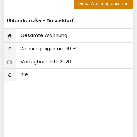
Diese Wohnung ansehen
Uhlandstraße - Düsseldorf
Gesamte Wohnung
Wohnungseigentum 30 ㎡
Verfügbar 01-11-2026
995