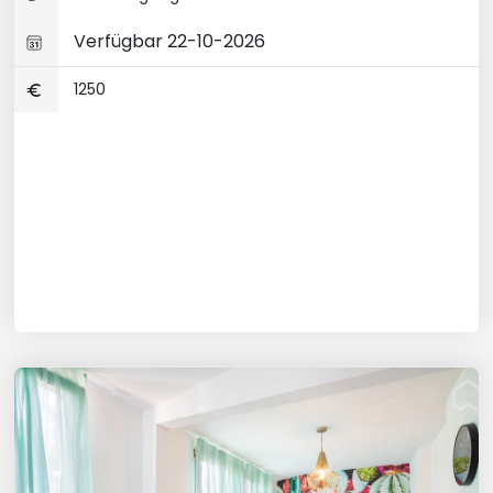
Verfügbar 22-10-2026
1250