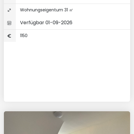
Wohnungseigentum 31 ㎡
Verfügbar 01-09-2026
1150