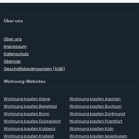
Über uns
Über uns
Impressum
Datenschutz
Sitemap
Geschäftsbedingungen (AGB)
Wohnung-Websites
Wohnung kaufen Kleve
Wohnung kaufen Aachen
Wohnung kaufen Bielefeld
Wohnung kaufen Bochum
Wohnung kaufen Bonn
Wohnung kaufen Dortmund
Wohnung kaufen Düsseldorf
Wohnung kaufen Frankfurt
Wohnung kaufen Koblenz
Wohnung kaufen Köln
Wohnung kaufen Krefeld
Wohnung kaufen leverkusen