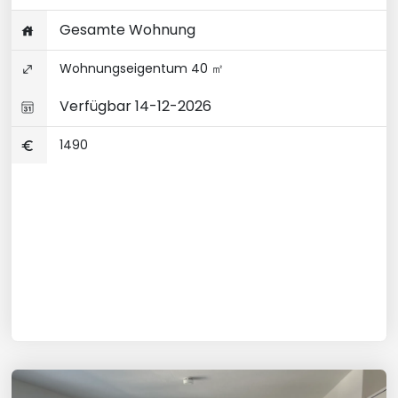
Gesamte Wohnung
Wohnungseigentum 40 ㎡
Verfügbar 14-12-2026
1490