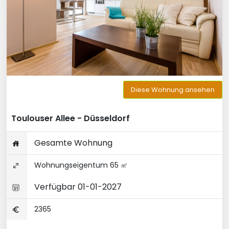
Diese Wohnung ansehen
Toulouser Allee - Düsseldorf
Gesamte Wohnung
Wohnungseigentum 65 ㎡
Verfügbar 01-01-2027
2365