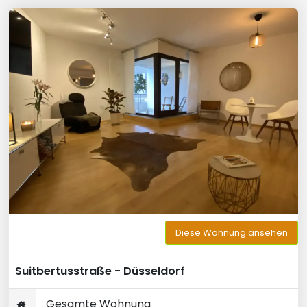
Diese Wohnung ansehen
Suitbertusstraße - Düsseldorf
Gesamte Wohnung