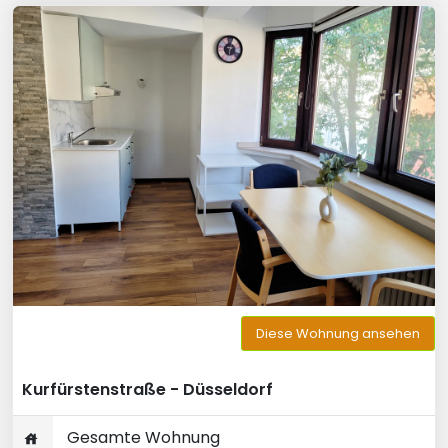
Diese Wohnung ansehen
Kurfürstenstraße - Düsseldorf
Gesamte Wohnung