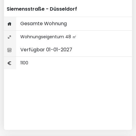
Siemensstraße - Düsseldorf
Gesamte Wohnung
Wohnungseigentum 48 ㎡
Verfügbar 01-01-2027
1100