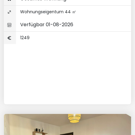
Wohnungseigentum 44 ㎡
Verfügbar 01-08-2026
1249