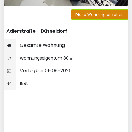
Diese Wohnung ansehen
Adlerstraße - Düsseldorf
Gesamte Wohnung
Wohnungseigentum 80 ㎡
Verfügbar 01-08-2026
1895