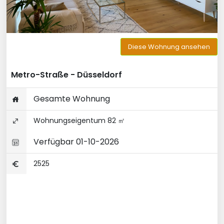
Diese Wohnung ansehen
Metro-Straße - Düsseldorf
Gesamte Wohnung
Wohnungseigentum 82 ㎡
Verfügbar 01-10-2026
2525