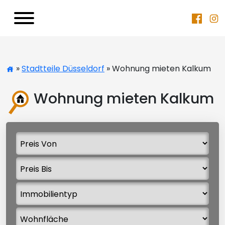
»
Stadtteile Düsseldorf
» Wohnung mieten Kalkum
Wohnung mieten Kalkum