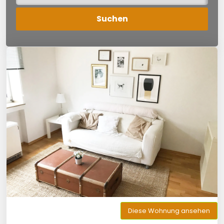
Diese Wohnung ansehen