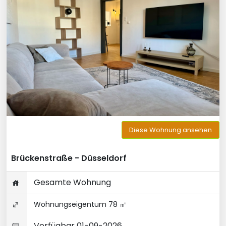
Diese Wohnung ansehen
Brückenstraße - Düsseldorf
Gesamte Wohnung
Wohnungseigentum 78 ㎡
Verfügbar 01-09-2026