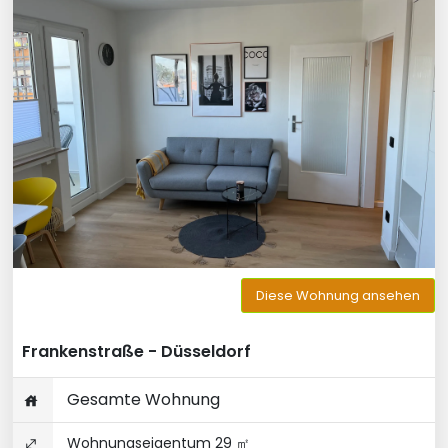
Diese Wohnung ansehen
Frankenstraße - Düsseldorf
Gesamte Wohnung
Wohnungseigentum 29 ㎡