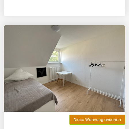
Diese Wohnung ansehen