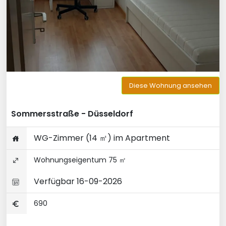
Diese Wohnung ansehen
Sommersstraße - Düsseldorf
WG-Zimmer (14 ㎡) im Apartment
Wohnungseigentum 75 ㎡
Verfügbar 16-09-2026
690