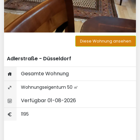
Diese Wohnung ansehen
Adlerstraße - Düsseldorf
Gesamte Wohnung
Wohnungseigentum 50 ㎡
Verfügbar 01-08-2026
1195