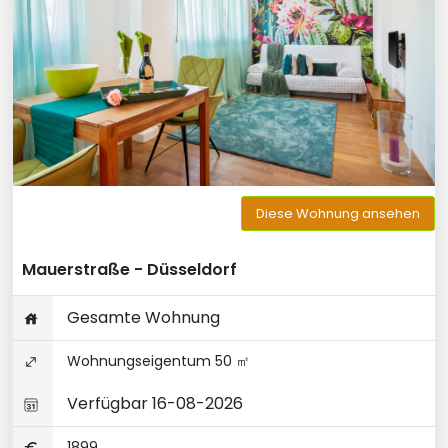
Diese Wohnung ansehen
Mauerstraße - Düsseldorf
Gesamte Wohnung
Wohnungseigentum 50 ㎡
Verfügbar 16-08-2026
1899