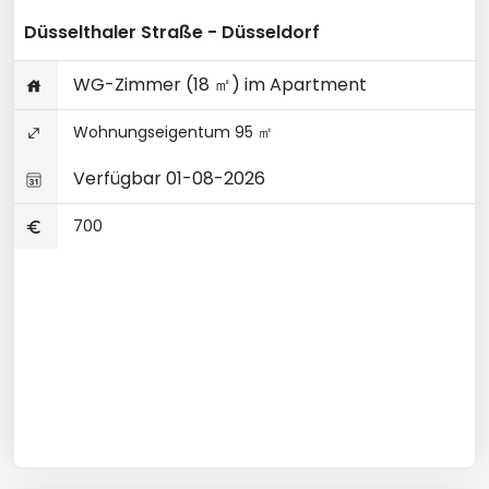
Düsselthaler Straße - Düsseldorf
WG-Zimmer (18 ㎡) im Apartment
Wohnungseigentum 95 ㎡
Verfügbar 01-08-2026
700