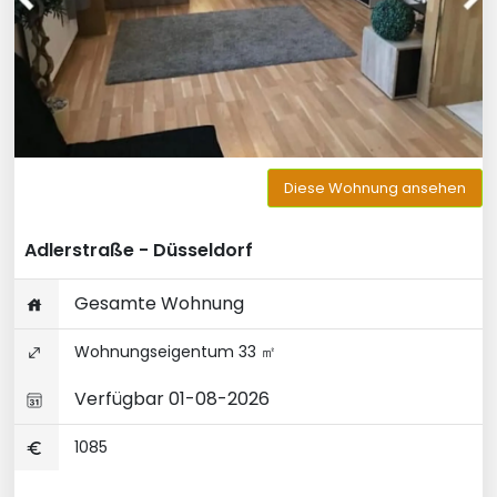
Diese Wohnung ansehen
Adlerstraße - Düsseldorf
Gesamte Wohnung
Wohnungseigentum 33 ㎡
Verfügbar 01-08-2026
1085