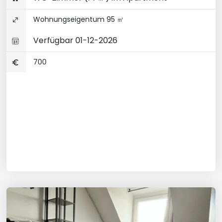
Wohnungseigentum 95 ㎡
Verfügbar 01-12-2026
700