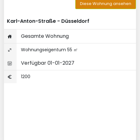
Diese Wohnung ansehen
Karl-Anton-Straße - Düsseldorf
Gesamte Wohnung
Wohnungseigentum 55 ㎡
Verfügbar 01-01-2027
1200