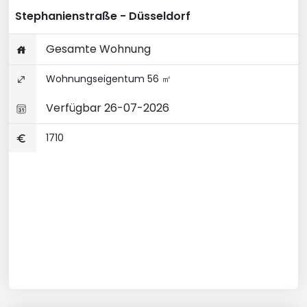
Stephanienstraße - Düsseldorf
Gesamte Wohnung
Wohnungseigentum 56 ㎡
Verfügbar 26-07-2026
1710