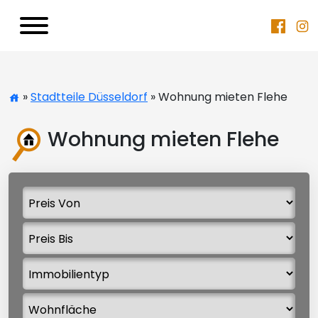
»
Stadtteile Düsseldorf
» Wohnung mieten Flehe
Wohnung mieten Flehe