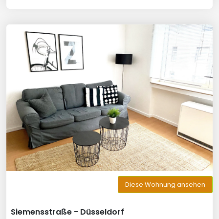
Diese Wohnung ansehen
Siemensstraße - Düsseldorf