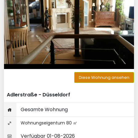
Diese Wohnung ansehen
Adlerstraße - Düsseldorf
Gesamte Wohnung
Wohnungseigentum 80 ㎡
Verfügbar 01-08-2026