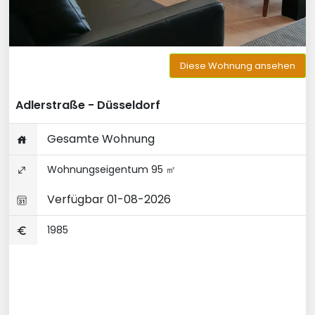
Diese Wohnung ansehen
Adlerstraße - Düsseldorf
Gesamte Wohnung
Wohnungseigentum 95 ㎡
Verfügbar 01-08-2026
1985