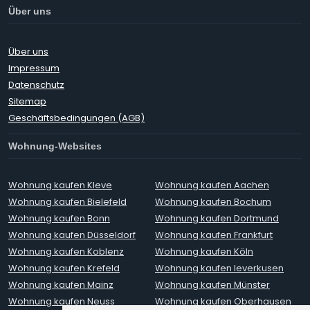
Über uns
Über uns
Impressum
Datenschutz
Sitemap
Geschäftsbedingungen (AGB)
Wohnung-Websites
Wohnung kaufen Kleve
Wohnung kaufen Aachen
Wohnung kaufen Bielefeld
Wohnung kaufen Bochum
Wohnung kaufen Bonn
Wohnung kaufen Dortmund
Wohnung kaufen Düsseldorf
Wohnung kaufen Frankfurt
Wohnung kaufen Koblenz
Wohnung kaufen Köln
Wohnung kaufen Krefeld
Wohnung kaufen leverkusen
Wohnung kaufen Mainz
Wohnung kaufen Münster
Wohnung kaufen Neuss
Wohnung kaufen Oberhausen