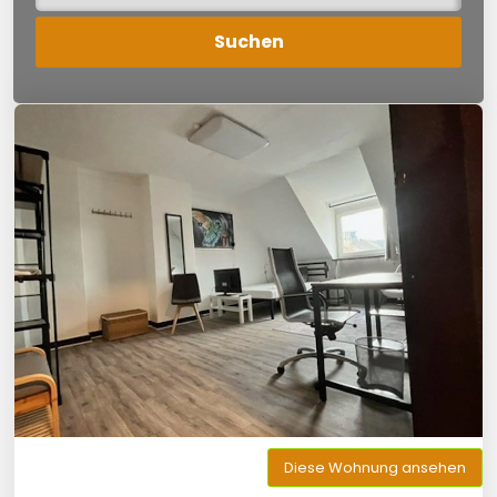
Diese Wohnung ansehen