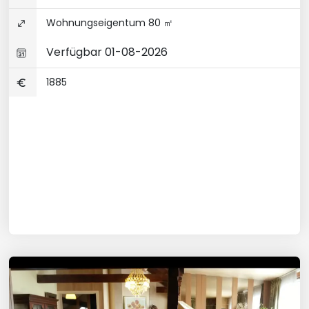
Wohnungseigentum 80 ㎡
Verfügbar 01-08-2026
1885