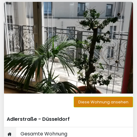
Diese Wohnung ansehen
Adlerstraße - Düsseldorf
Gesamte Wohnung