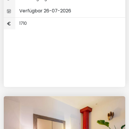
Verfügbar 26-07-2026
1710