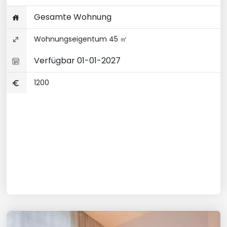
Gesamte Wohnung
Wohnungseigentum 45 ㎡
Verfügbar 01-01-2027
1200