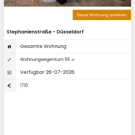
Diese Wohnung ansehen
Stephanienstraße - Düsseldorf
Gesamte Wohnung
Wohnungseigentum 56 ㎡
Verfügbar 26-07-2026
1710