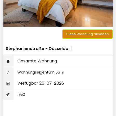
Diese Wohnung ansehen
Stephanienstraße - Düsseldorf
Gesamte Wohnung
Wohnungseigentum 56 ㎡
Verfügbar 26-07-2026
1950