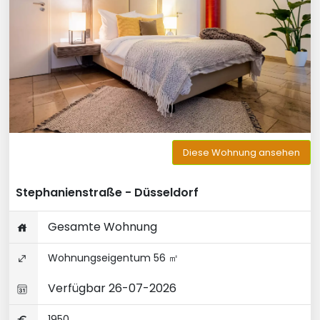
Diese Wohnung ansehen
Stephanienstraße - Düsseldorf
Gesamte Wohnung
Wohnungseigentum 56 ㎡
Verfügbar 26-07-2026
1950