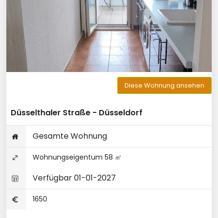
Diese Wohnung ansehen
Düsselthaler Straße - Düsseldorf
Gesamte Wohnung
Wohnungseigentum 58 ㎡
Verfügbar 01-01-2027
1650