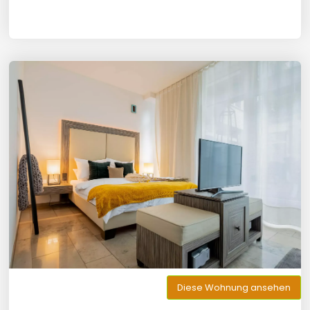
Diese Wohnung ansehen