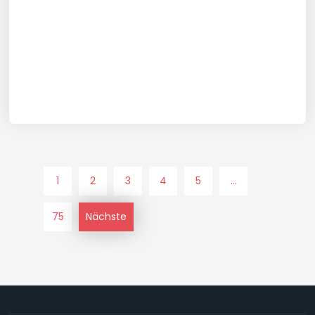
1
2
3
4
5
...
75
Nächste