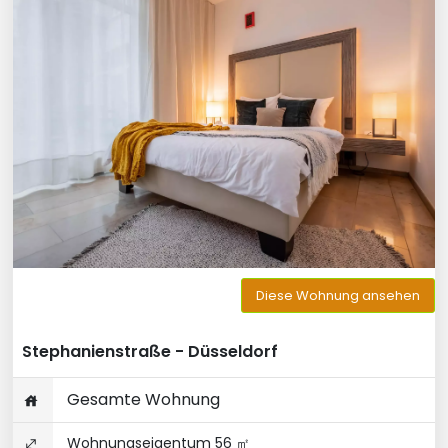
Diese Wohnung ansehen
Stephanienstraße - Düsseldorf
Gesamte Wohnung
Wohnungseigentum 56 ㎡