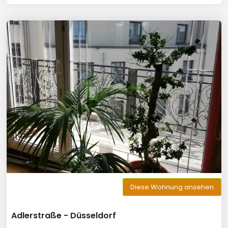
Diese Wohnung ansehen
Adlerstraße - Düsseldorf