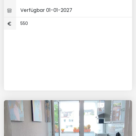
Verfügbar 01-01-2027
550