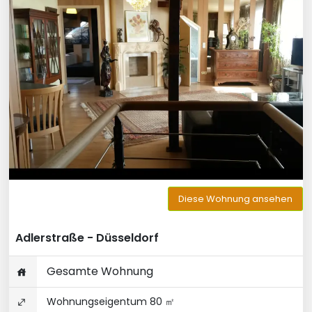
Diese Wohnung ansehen
Adlerstraße - Düsseldorf
Gesamte Wohnung
Wohnungseigentum 80 ㎡