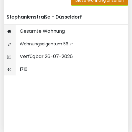
Diese Wohnung ansehen
Stephanienstraße - Düsseldorf
Gesamte Wohnung
Wohnungseigentum 56 ㎡
Verfügbar 26-07-2026
1710