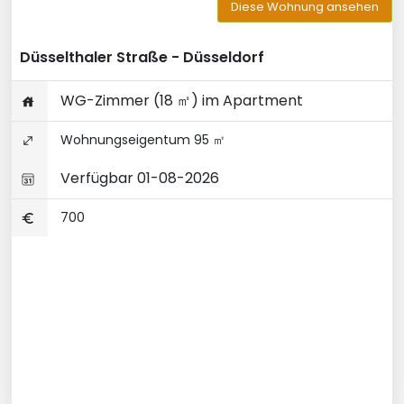
Diese Wohnung ansehen
Düsselthaler Straße - Düsseldorf
WG-Zimmer (18 ㎡) im Apartment
Wohnungseigentum 95 ㎡
Verfügbar 01-08-2026
700