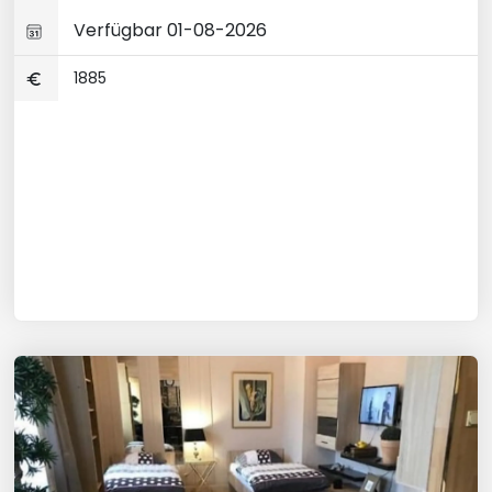
Verfügbar 01-08-2026
1885