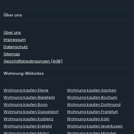
Über uns
Über uns
Impressum
Datenschutz
Sitemap
Geschäftsbedingungen (AGB)
Wohnung-Websites
Wohnung kaufen Kleve
Wohnung kaufen Aachen
Wohnung kaufen Bielefeld
Wohnung kaufen Bochum
Wohnung kaufen Bonn
Wohnung kaufen Dortmund
Wohnung kaufen Düsseldorf
Wohnung kaufen Frankfurt
Wohnung kaufen Koblenz
Wohnung kaufen Köln
Wohnung kaufen Krefeld
Wohnung kaufen leverkusen
Wohnung kaufen Mainz
Wohnung kaufen Münster