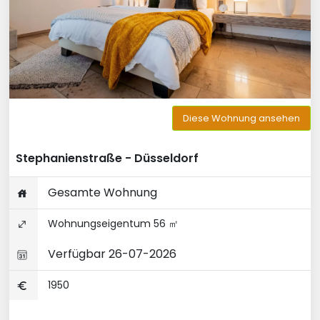
Diese Wohnung ansehen
Stephanienstraße - Düsseldorf
Gesamte Wohnung
Wohnungseigentum 56 ㎡
Verfügbar 26-07-2026
1950