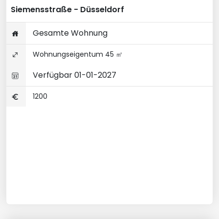
Siemensstraße - Düsseldorf
Gesamte Wohnung
Wohnungseigentum 45 ㎡
Verfügbar 01-01-2027
1200