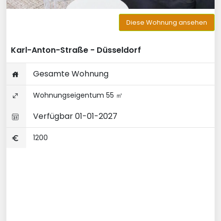
Diese Wohnung ansehen
Karl-Anton-Straße - Düsseldorf
Gesamte Wohnung
Wohnungseigentum 55 ㎡
Verfügbar 01-01-2027
1200