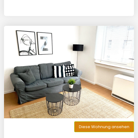
Diese Wohnung ansehen