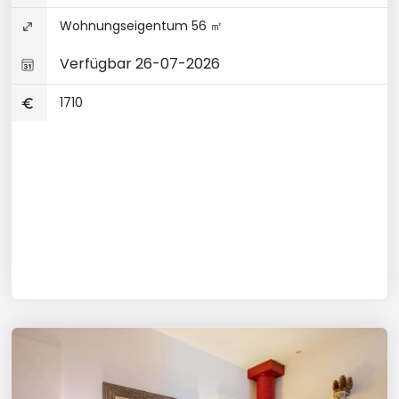
Wohnungseigentum 56 ㎡
Verfügbar 26-07-2026
1710