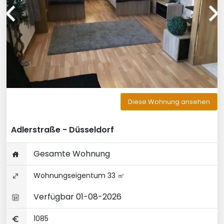
Diese Wohnung ansehen
Adlerstraße - Düsseldorf
Gesamte Wohnung
Wohnungseigentum 33 ㎡
Verfügbar 01-08-2026
1085