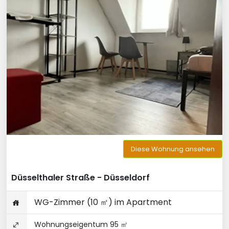
Diese Wohnung ansehen
Düsselthaler Straße - Düsseldorf
WG-Zimmer (10 ㎡) im Apartment
Wohnungseigentum 95 ㎡