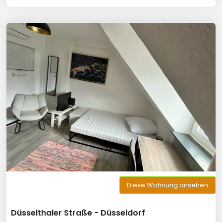
Diese Wohnung ansehen
Düsselthaler Straße - Düsseldorf