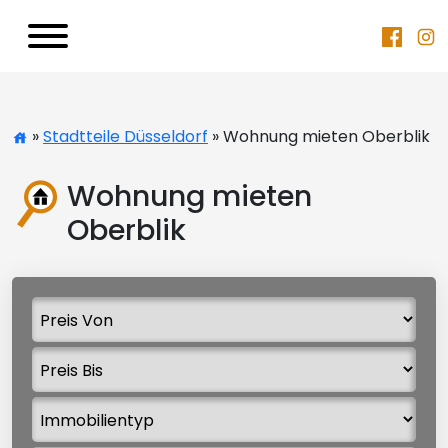
»
Stadtteile Düsseldorf
» Wohnung mieten Oberblik
Wohnung mieten
Oberblik