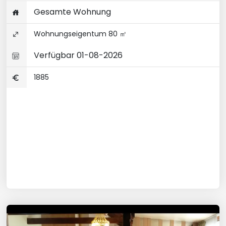
Gesamte Wohnung
Wohnungseigentum 80 ㎡
Verfügbar 01-08-2026
1885