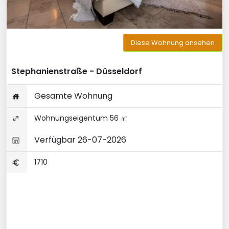
Diese Wohnung ansehen
Stephanienstraße - Düsseldorf
Gesamte Wohnung
Wohnungseigentum 56 ㎡
Verfügbar 26-07-2026
1710