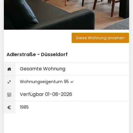
Diese Wohnung ansehen
Adlerstraße - Düsseldorf
Gesamte Wohnung
Wohnungseigentum 95 ㎡
Verfügbar 01-08-2026
1985