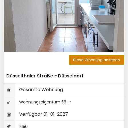
Diese Wohnung ansehen
Düsselthaler Straße - Düsseldorf
Gesamte Wohnung
Wohnungseigentum 58 ㎡
Verfügbar 01-01-2027
1650