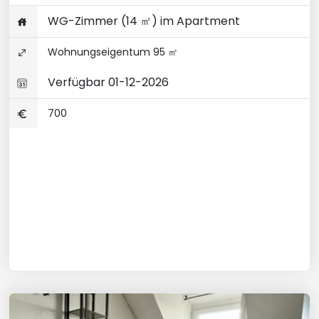
WG-Zimmer (14 ㎡) im Apartment
Wohnungseigentum 95 ㎡
Verfügbar 01-12-2026
700