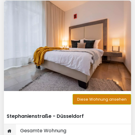
Diese Wohnung ansehen
Stephanienstraße - Düsseldorf
Gesamte Wohnung