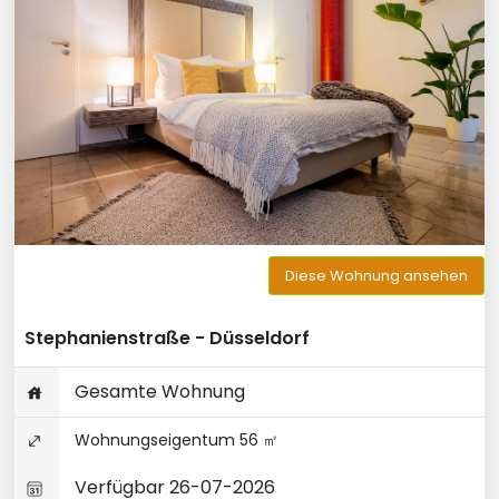
Diese Wohnung ansehen
Stephanienstraße - Düsseldorf
Gesamte Wohnung
Wohnungseigentum 56 ㎡
Verfügbar 26-07-2026