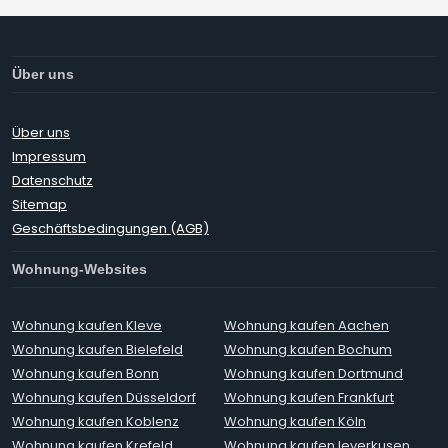
Über uns
Über uns
Impressum
Datenschutz
Sitemap
Geschäftsbedingungen (AGB)
Wohnung-Websites
Wohnung kaufen Kleve
Wohnung kaufen Aachen
Wohnung kaufen Bielefeld
Wohnung kaufen Bochum
Wohnung kaufen Bonn
Wohnung kaufen Dortmund
Wohnung kaufen Düsseldorf
Wohnung kaufen Frankfurt
Wohnung kaufen Koblenz
Wohnung kaufen Köln
Wohnung kaufen Krefeld
Wohnung kaufen leverkusen