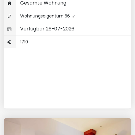
Gesamte Wohnung
Wohnungseigentum 56 ㎡
Verfügbar 26-07-2026
1710