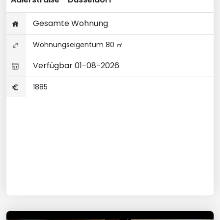
Gesamte Wohnung
Wohnungseigentum 80 ㎡
Verfügbar 01-08-2026
1885