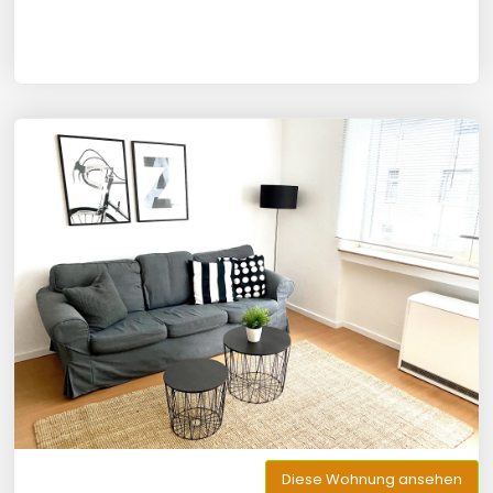
Diese Wohnung ansehen