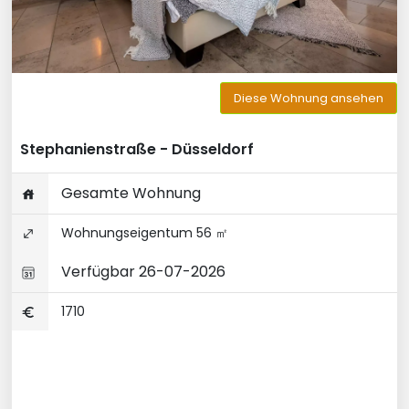
Diese Wohnung ansehen
Stephanienstraße - Düsseldorf
Gesamte Wohnung
Wohnungseigentum 56 ㎡
Verfügbar 26-07-2026
1710