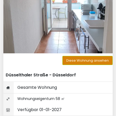
Diese Wohnung ansehen
Düsselthaler Straße - Düsseldorf
Gesamte Wohnung
Wohnungseigentum 58 ㎡
Verfügbar 01-01-2027