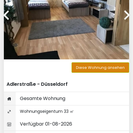
Diese Wohnung ansehen
Adlerstraße - Düsseldorf
Gesamte Wohnung
Wohnungseigentum 33 ㎡
Verfügbar 01-08-2026