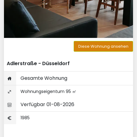
Diese Wohnung ansehen
Adlerstraße - Düsseldorf
Gesamte Wohnung
Wohnungseigentum 95 ㎡
Verfügbar 01-08-2026
1985