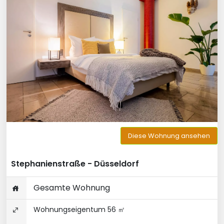
Diese Wohnung ansehen
Stephanienstraße - Düsseldorf
Gesamte Wohnung
Wohnungseigentum 56 ㎡