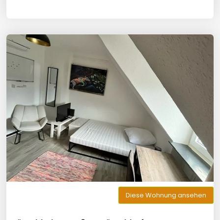
Diese Wohnung ansehen