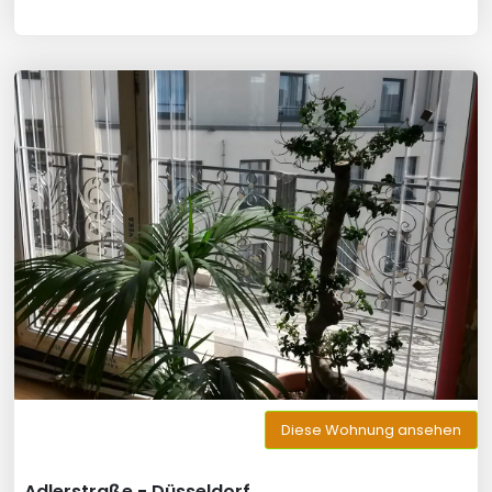
Diese Wohnung ansehen
Adlerstraße - Düsseldorf