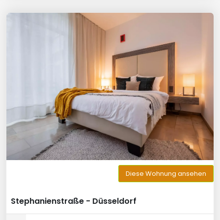
Diese Wohnung ansehen
Stephanienstraße - Düsseldorf