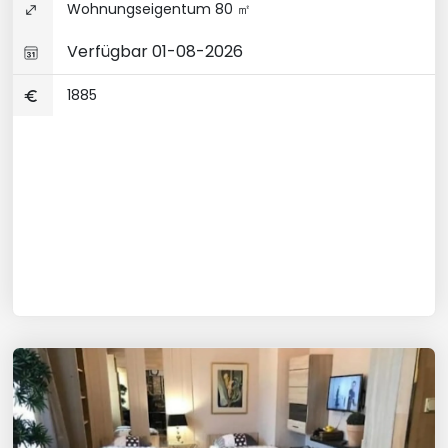
Wohnungseigentum 80 ㎡
Verfügbar 01-08-2026
1885