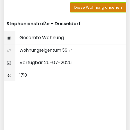
Diese Wohnung ansehen
Stephanienstraße - Düsseldorf
Gesamte Wohnung
Wohnungseigentum 56 ㎡
Verfügbar 26-07-2026
1710