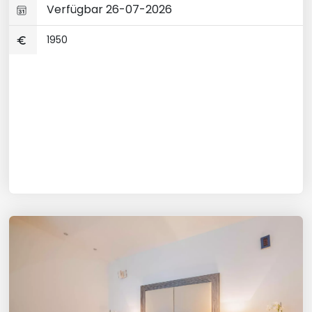
Verfügbar 26-07-2026
1950