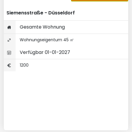
Siemensstraße - Düsseldorf
Gesamte Wohnung
Wohnungseigentum 45 ㎡
Verfügbar 01-01-2027
1200