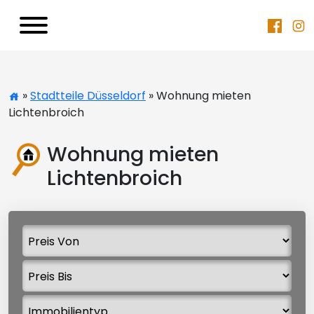
»
Stadtteile Düsseldorf
» Wohnung mieten
Lichtenbroich
Wohnung mieten
Lichtenbroich