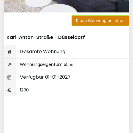
Diese Wohnung ansehen
Karl-Anton-Straße - Düsseldorf
Gesamte Wohnung
Wohnungseigentum 55 ㎡
Verfügbar 01-01-2027
1200