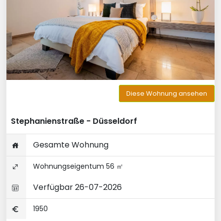
Diese Wohnung ansehen
Stephanienstraße - Düsseldorf
Gesamte Wohnung
Wohnungseigentum 56 ㎡
Verfügbar 26-07-2026
1950