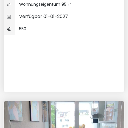
Wohnungseigentum 95 ㎡
Verfügbar 01-01-2027
550