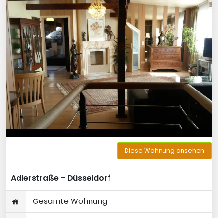
Diese Wohnung ansehen
Adlerstraße - Düsseldorf
Gesamte Wohnung