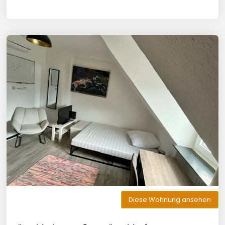
Diese Wohnung ansehen