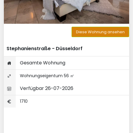
Diese Wohnung ansehen
Stephanienstraße - Düsseldorf
Gesamte Wohnung
Wohnungseigentum 56 ㎡
Verfügbar 26-07-2026
1710