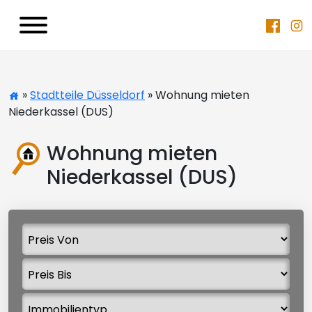
»
Stadtteile Düsseldorf
» Wohnung mieten
Niederkassel (DUS)
Wohnung mieten
Niederkassel (DUS)