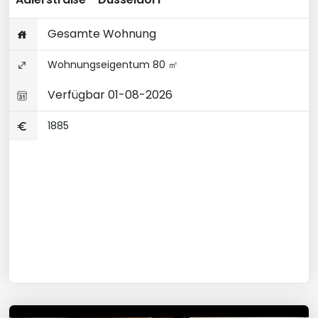
Gesamte Wohnung
Wohnungseigentum 80 ㎡
Verfügbar 01-08-2026
1885