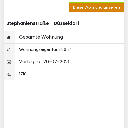
Diese Wohnung ansehen
Stephanienstraße - Düsseldorf
Gesamte Wohnung
Wohnungseigentum 56 ㎡
Verfügbar 26-07-2026
1710