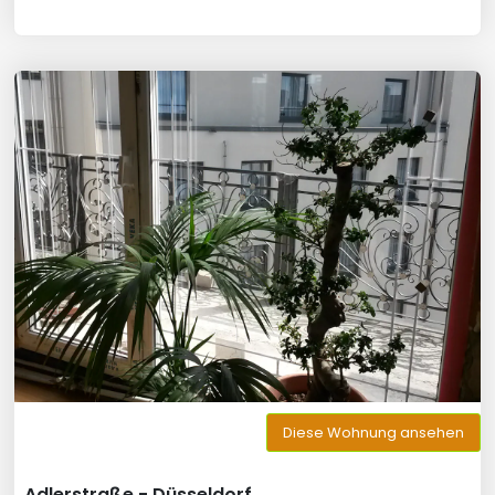
Diese Wohnung ansehen
Adlerstraße - Düsseldorf