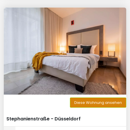
Diese Wohnung ansehen
Stephanienstraße - Düsseldorf