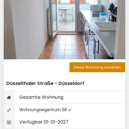
Diese Wohnung ansehen
Düsselthaler Straße - Düsseldorf
Gesamte Wohnung
Wohnungseigentum 58 ㎡
Verfügbar 01-01-2027