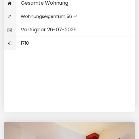
Gesamte Wohnung
Wohnungseigentum 56 ㎡
Verfügbar 26-07-2026
1710