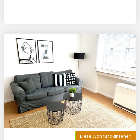
Diese Wohnung ansehen