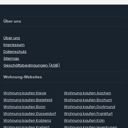
Über uns
Über uns
Impressum
Datenschutz
Sitemap
Geschäftsbedingungen (AGB)
Wohnung-Websites
Wohnung kaufen Kleve
Wohnung kaufen Aachen
Wohnung kaufen Bielefeld
Wohnung kaufen Bochum
Wohnung kaufen Bonn
Wohnung kaufen Dortmund
Wohnung kaufen Düsseldorf
Wohnung kaufen Frankfurt
Wohnung kaufen Koblenz
Wohnung kaufen Köln
Wohnung kaufen Krefeld
Wohnung kaufen leverkusen