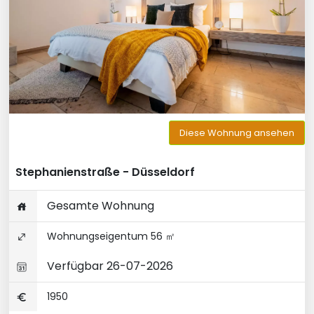
Diese Wohnung ansehen
Stephanienstraße - Düsseldorf
Gesamte Wohnung
Wohnungseigentum 56 ㎡
Verfügbar 26-07-2026
1950