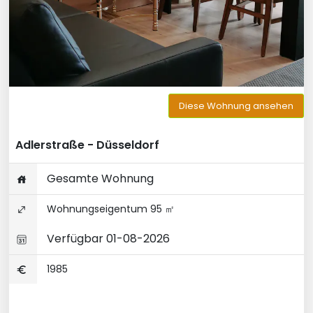
Diese Wohnung ansehen
Adlerstraße - Düsseldorf
Gesamte Wohnung
Wohnungseigentum 95 ㎡
Verfügbar 01-08-2026
1985