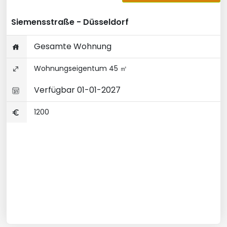
Siemensstraße - Düsseldorf
Gesamte Wohnung
Wohnungseigentum 45 ㎡
Verfügbar 01-01-2027
1200