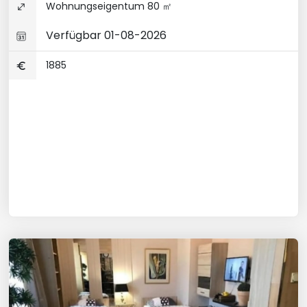
Wohnungseigentum 80 ㎡
Verfügbar 01-08-2026
1885