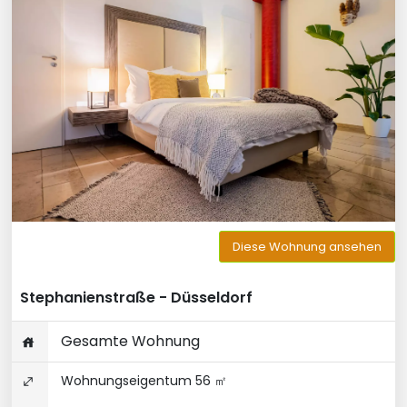
Diese Wohnung ansehen
Stephanienstraße - Düsseldorf
Gesamte Wohnung
Wohnungseigentum 56 ㎡