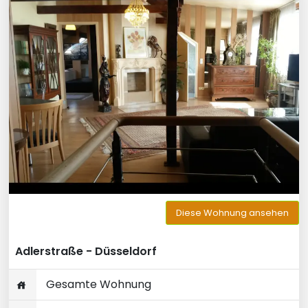
Diese Wohnung ansehen
Adlerstraße - Düsseldorf
Gesamte Wohnung