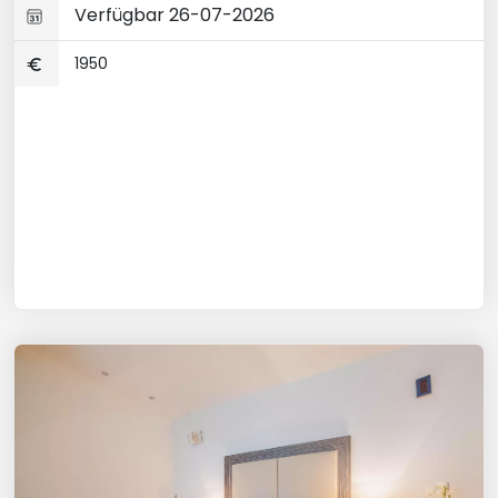
Verfügbar 26-07-2026
1950