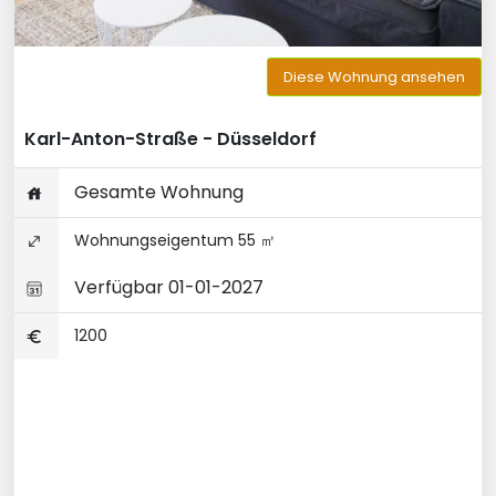
Diese Wohnung ansehen
Karl-Anton-Straße - Düsseldorf
Gesamte Wohnung
Wohnungseigentum 55 ㎡
Verfügbar 01-01-2027
1200