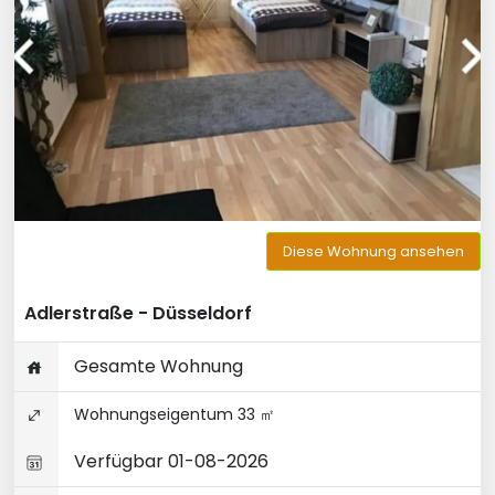
Diese Wohnung ansehen
Adlerstraße - Düsseldorf
Gesamte Wohnung
Wohnungseigentum 33 ㎡
Verfügbar 01-08-2026