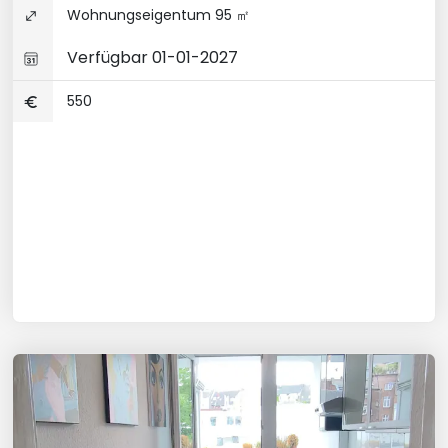
Wohnungseigentum 95 ㎡
Verfügbar 01-01-2027
550