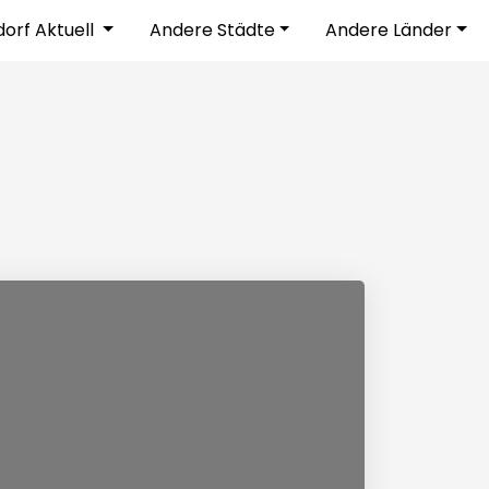
dorf Aktuell
Andere Städte
Andere Länder