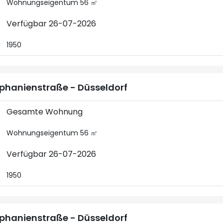
Wohnungseigentum 56 ㎡
Verfügbar 26-07-2026
1950
phanienstraße - Düsseldorf
Gesamte Wohnung
Wohnungseigentum 56 ㎡
Verfügbar 26-07-2026
1950
phanienstraße - Düsseldorf