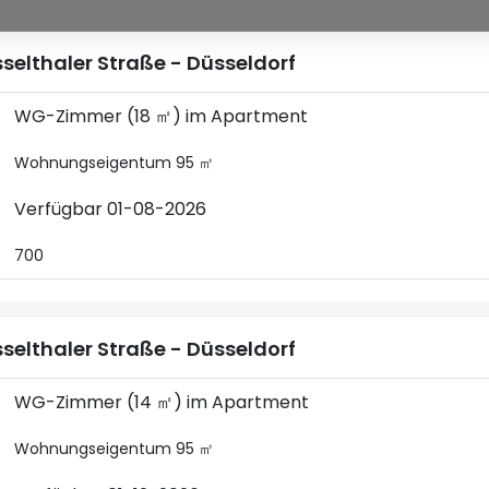
selthaler Straße - Düsseldorf
WG-Zimmer (18 ㎡) im Apartment
Wohnungseigentum 95 ㎡
Verfügbar 01-08-2026
700
selthaler Straße - Düsseldorf
WG-Zimmer (14 ㎡) im Apartment
Wohnungseigentum 95 ㎡