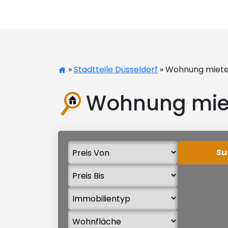
»
Stadtteile Düsseldorf
» Wohnung miete
Wohnung mie