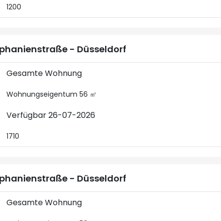
1200
phanienstraße - Düsseldorf
Gesamte Wohnung
Wohnungseigentum 56 ㎡
Verfügbar 26-07-2026
1710
phanienstraße - Düsseldorf
Gesamte Wohnung