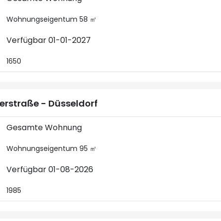
Wohnungseigentum 58 ㎡
Verfügbar 01-01-2027
1650
erstraße - Düsseldorf
Gesamte Wohnung
Wohnungseigentum 95 ㎡
Verfügbar 01-08-2026
1985