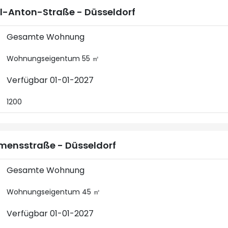
l-Anton-Straße - Düsseldorf
Gesamte Wohnung
Wohnungseigentum 55 ㎡
Verfügbar 01-01-2027
1200
mensstraße - Düsseldorf
Gesamte Wohnung
Wohnungseigentum 45 ㎡
Verfügbar 01-01-2027