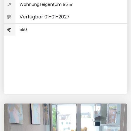
Wohnungseigentum 95 ㎡
Verfügbar 01-01-2027
550