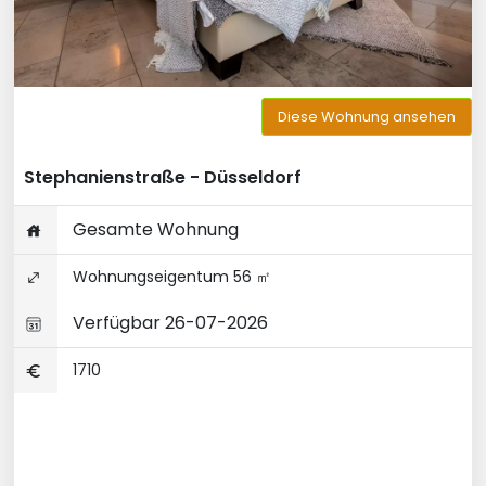
Diese Wohnung ansehen
Stephanienstraße - Düsseldorf
Gesamte Wohnung
Wohnungseigentum 56 ㎡
Verfügbar 26-07-2026
1710