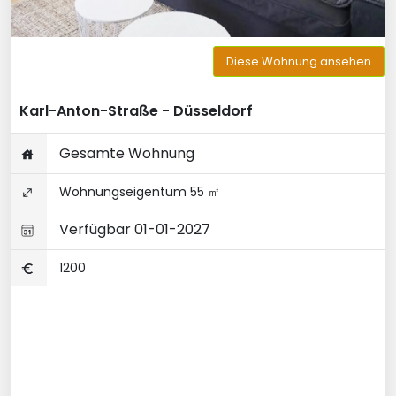
Diese Wohnung ansehen
Karl-Anton-Straße - Düsseldorf
Gesamte Wohnung
Wohnungseigentum 55 ㎡
Verfügbar 01-01-2027
1200