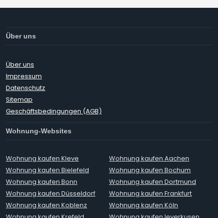
Über uns
Über uns
Impressum
Datenschutz
Sitemap
Geschäftsbedingungen (AGB)
Wohnung-Websites
Wohnung kaufen Kleve
Wohnung kaufen Aachen
Wohnung kaufen Bielefeld
Wohnung kaufen Bochum
Wohnung kaufen Bonn
Wohnung kaufen Dortmund
Wohnung kaufen Düsseldorf
Wohnung kaufen Frankfurt
Wohnung kaufen Koblenz
Wohnung kaufen Köln
Wohnung kaufen Krefeld
Wohnung kaufen leverkusen