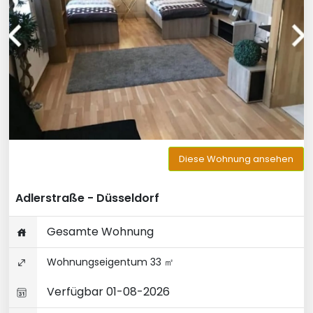
Diese Wohnung ansehen
Adlerstraße - Düsseldorf
Gesamte Wohnung
Wohnungseigentum 33 ㎡
Verfügbar 01-08-2026