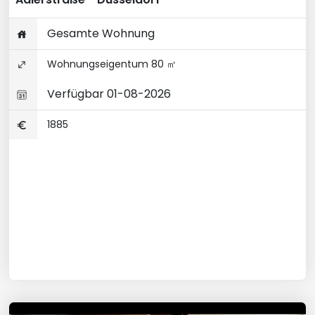
Gesamte Wohnung
Wohnungseigentum 80 ㎡
Verfügbar 01-08-2026
1885