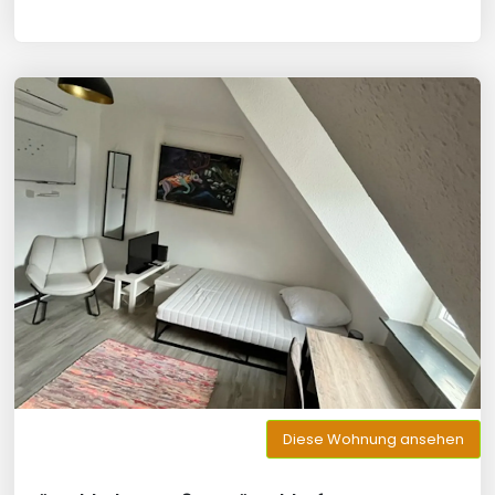
Diese Wohnung ansehen