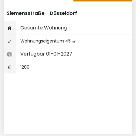
Siemensstraße - Düsseldorf
Gesamte Wohnung
Wohnungseigentum 45 ㎡
Verfügbar 01-01-2027
1200