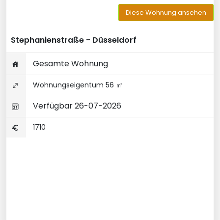
Diese Wohnung ansehen
Stephanienstraße - Düsseldorf
Gesamte Wohnung
Wohnungseigentum 56 ㎡
Verfügbar 26-07-2026
1710