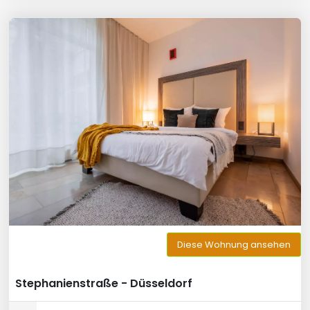
Diese Wohnung ansehen
Stephanienstraße - Düsseldorf