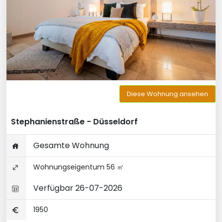
Diese Wohnung ansehen
Stephanienstraße - Düsseldorf
Gesamte Wohnung
Wohnungseigentum 56 ㎡
Verfügbar 26-07-2026
1950