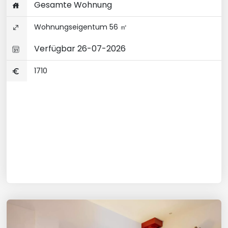
Gesamte Wohnung
Wohnungseigentum 56 ㎡
Verfügbar 26-07-2026
1710