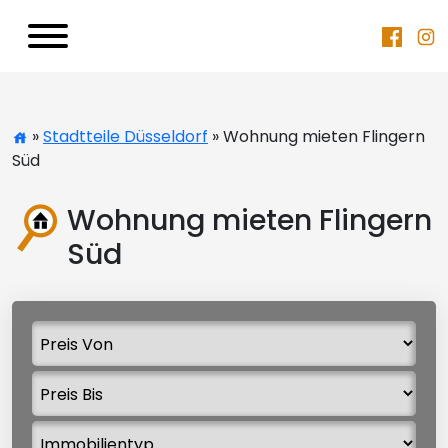
»
Stadtteile Düsseldorf
» Wohnung mieten Flingern
Süd
Wohnung mieten Flingern
Süd