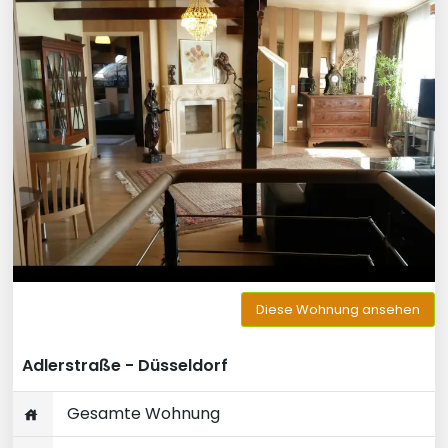
Diese Wohnung ansehen
Adlerstraße - Düsseldorf
Gesamte Wohnung