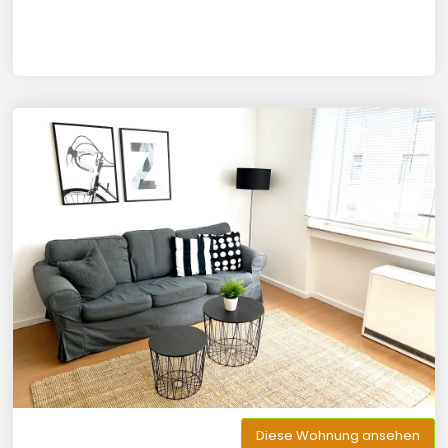
Diese Wohnung ansehen