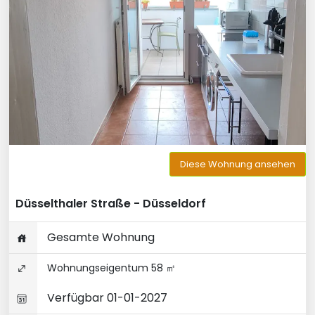
Diese Wohnung ansehen
Düsselthaler Straße - Düsseldorf
Gesamte Wohnung
Wohnungseigentum 58 ㎡
Verfügbar 01-01-2027