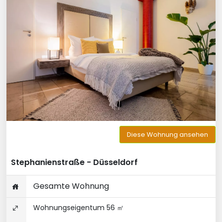
Diese Wohnung ansehen
Stephanienstraße - Düsseldorf
Gesamte Wohnung
Wohnungseigentum 56 ㎡