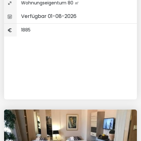
Wohnungseigentum 80 ㎡
Verfügbar 01-08-2026
1885