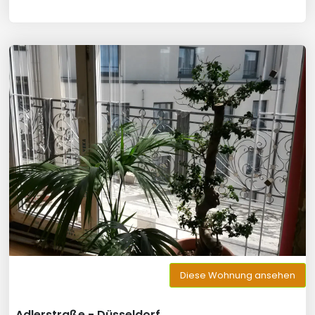
Diese Wohnung ansehen
Adlerstraße - Düsseldorf