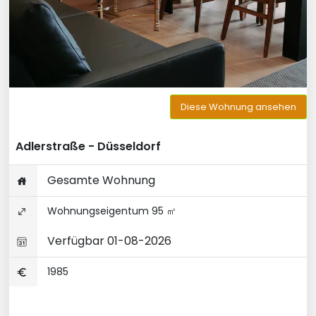
Diese Wohnung ansehen
Adlerstraße - Düsseldorf
Gesamte Wohnung
Wohnungseigentum 95 ㎡
Verfügbar 01-08-2026
1985