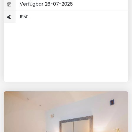
Verfügbar 26-07-2026
1950