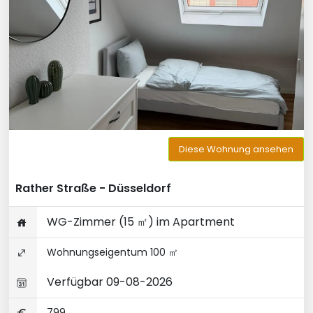
Diese Wohnung ansehen
Rather Straße - Düsseldorf
WG-Zimmer (15 ㎡) im Apartment
Wohnungseigentum 100 ㎡
Verfügbar 09-08-2026
799