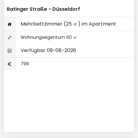
Ratinger Straße - Düsseldorf
Mehrbettzimmer (25 ㎡) im Apartment
Wohnungseigentum 60 ㎡
Verfügbar 09-08-2026
799