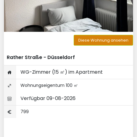
Diese Wohnung ansehen
Rather Straße - Düsseldorf
WG-Zimmer (15 ㎡) im Apartment
Wohnungseigentum 100 ㎡
Verfügbar 09-08-2026
799