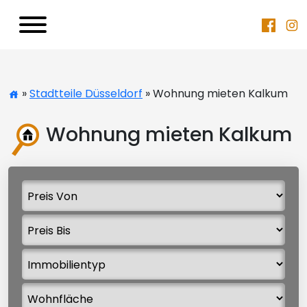
»
Stadtteile Düsseldorf
» Wohnung mieten Kalkum
Wohnung mieten Kalkum