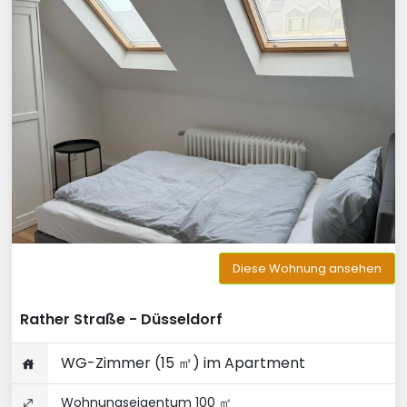
Diese Wohnung ansehen
Rather Straße - Düsseldorf
WG-Zimmer (15 ㎡) im Apartment
Wohnungseigentum 100 ㎡