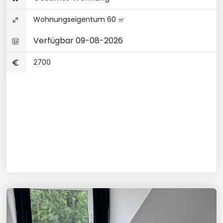
Wohnungseigentum 60 ㎡
Verfügbar 09-08-2026
2700