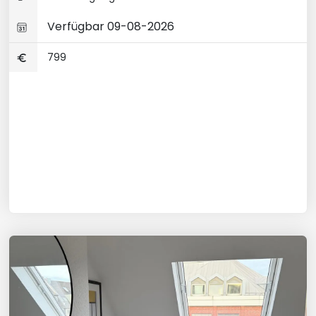
Verfügbar 09-08-2026
799