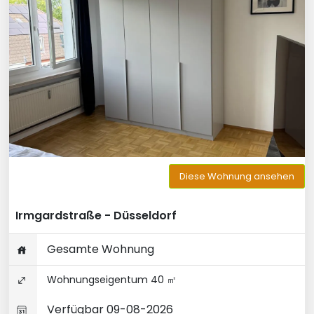
Diese Wohnung ansehen
Irmgardstraße - Düsseldorf
Gesamte Wohnung
Wohnungseigentum 40 ㎡
Verfügbar 09-08-2026