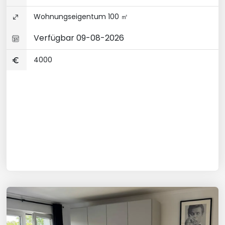
Wohnungseigentum 100 ㎡
Verfügbar 09-08-2026
4000