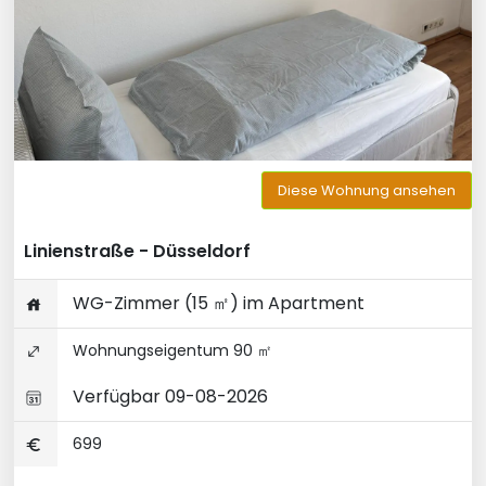
Diese Wohnung ansehen
Linienstraße - Düsseldorf
WG-Zimmer (15 ㎡) im Apartment
Wohnungseigentum 90 ㎡
Verfügbar 09-08-2026
699