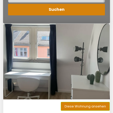
Diese Wohnung ansehen