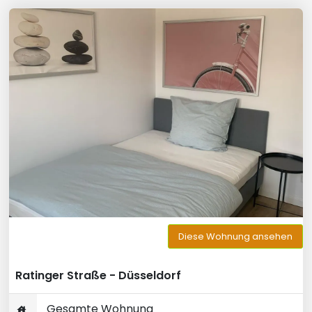
Diese Wohnung ansehen
Ratinger Straße - Düsseldorf
Gesamte Wohnung