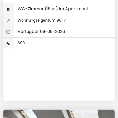
WG-Zimmer (15 ㎡) im Apartment
Wohnungseigentum 90 ㎡
Verfügbar 09-08-2026
699