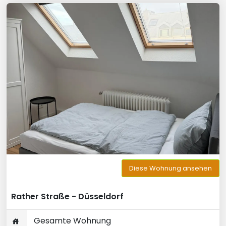
Diese Wohnung ansehen
Rather Straße - Düsseldorf
Gesamte Wohnung