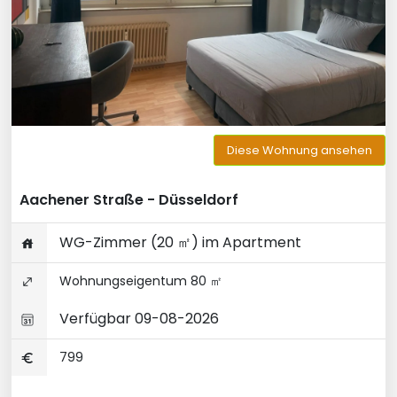
Diese Wohnung ansehen
Aachener Straße - Düsseldorf
WG-Zimmer (20 ㎡) im Apartment
Wohnungseigentum 80 ㎡
Verfügbar 09-08-2026
799