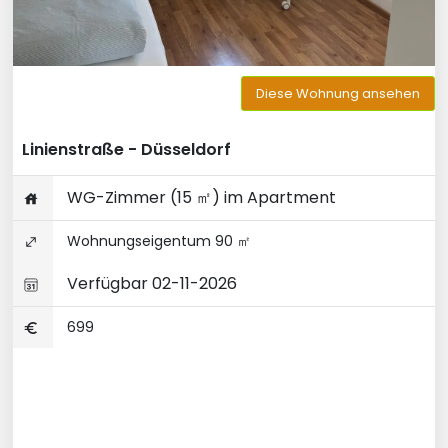
Diese Wohnung ansehen
Linienstraße - Düsseldorf
WG-Zimmer (15 ㎡) im Apartment
Wohnungseigentum 90 ㎡
Verfügbar 02-11-2026
699