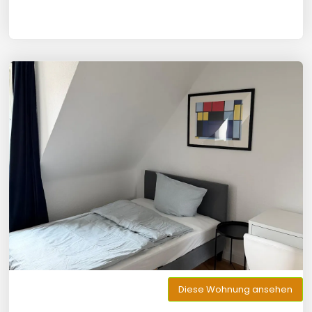
Diese Wohnung ansehen