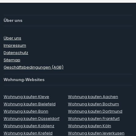
Über uns
Über uns
Impressum
Datenschutz
Sitemap
Geschäftsbedingungen (AGB)
Wohnung-Websites
Wohnung kaufen Kleve
Wohnung kaufen Aachen
Wohnung kaufen Bielefeld
Wohnung kaufen Bochum
Wohnung kaufen Bonn
Wohnung kaufen Dortmund
Wohnung kaufen Düsseldorf
Wohnung kaufen Frankfurt
Wohnung kaufen Koblenz
Wohnung kaufen Köln
Wohnung kaufen Krefeld
Wohnung kaufen leverkusen