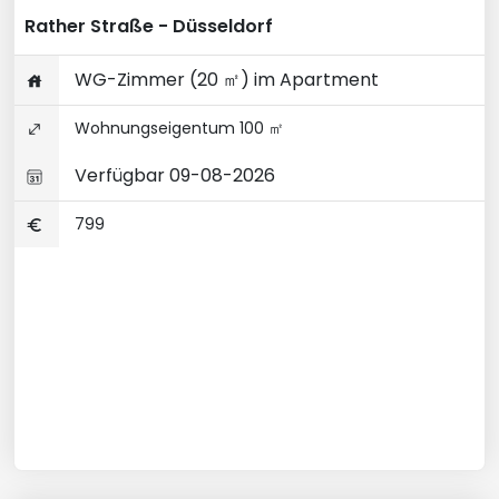
Rather Straße - Düsseldorf
WG-Zimmer (20 ㎡) im Apartment
Wohnungseigentum 100 ㎡
Verfügbar 09-08-2026
799