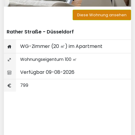
Diese Wohnung ansehen
Rather Straße - Düsseldorf
WG-Zimmer (20 ㎡) im Apartment
Wohnungseigentum 100 ㎡
Verfügbar 09-08-2026
799