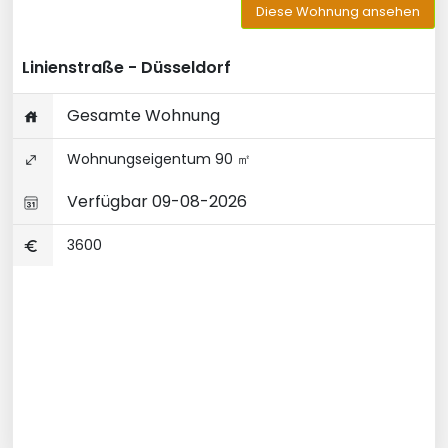
Diese Wohnung ansehen
Linienstraße - Düsseldorf
Gesamte Wohnung
Wohnungseigentum 90 ㎡
Verfügbar 09-08-2026
3600