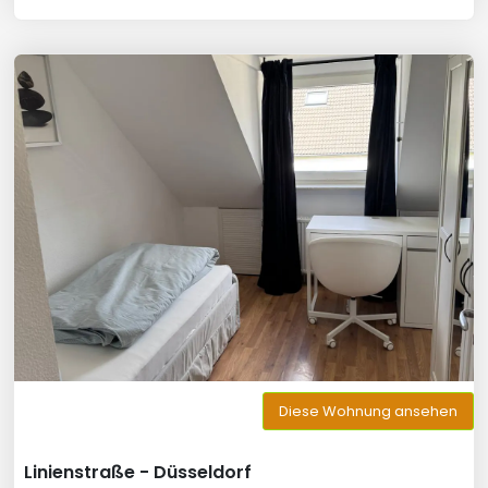
Diese Wohnung ansehen
Linienstraße - Düsseldorf