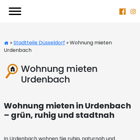
»
Stadtteile Düsseldorf
» Wohnung mieten
Urdenbach
Wohnung mieten
Urdenbach
Wohnung mieten in Urdenbach
– grün, ruhig und stadtnah
In Urdenbach wohnen Sie ruhig, naturnah und