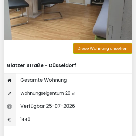
Diese Wohnung ansehen
Glatzer Straße - Düsseldorf
Gesamte Wohnung
Wohnungseigentum 20 ㎡
Verfügbar 25-07-2026
1440