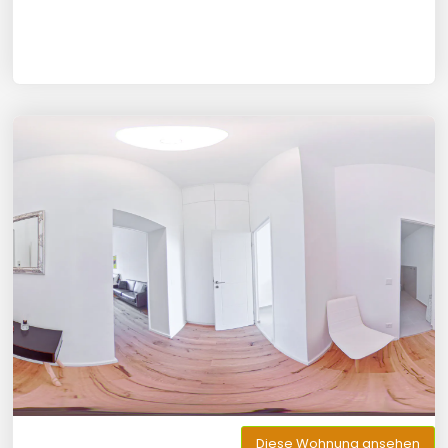
Diese Wohnung ansehen