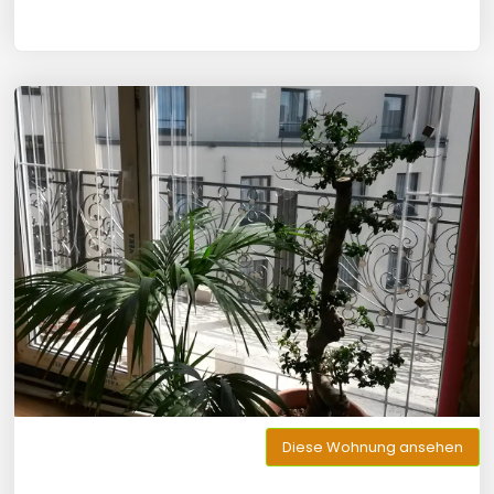
Diese Wohnung ansehen