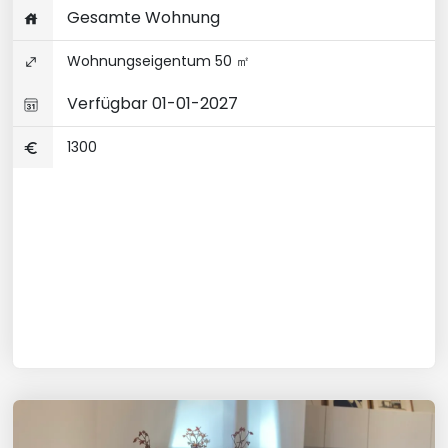
Gesamte Wohnung
Wohnungseigentum 50 ㎡
Verfügbar 01-01-2027
1300