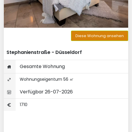
Diese Wohnung ansehen
Stephanienstraße - Düsseldorf
Gesamte Wohnung
Wohnungseigentum 56 ㎡
Verfügbar 26-07-2026
1710