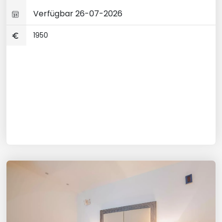
Verfügbar 26-07-2026
1950