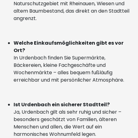
Naturschutzgebiet mit Rheinauen, Wiesen und
altem Baumbestand, das direkt an den Stadtteil
angrenzt.
Welche Einkaufsmöglichkeiten gibt es vor
Ort?
In Urdenbach finden Sie Supermärkte,
Bäckereien, kleine Fachgeschäfte und
Wochenmärkte – alles bequem fußläufig
erreichbar und mit persönlicher Atmosphäre.
Ist Urdenbach ein sicherer Stadtteil?
Ja, Urdenbach gilt als sehr ruhig und sicher –
besonders geschätzt von Familien, älteren
Menschen und allen, die Wert auf ein
harmonisches Wohnumfeld legen.