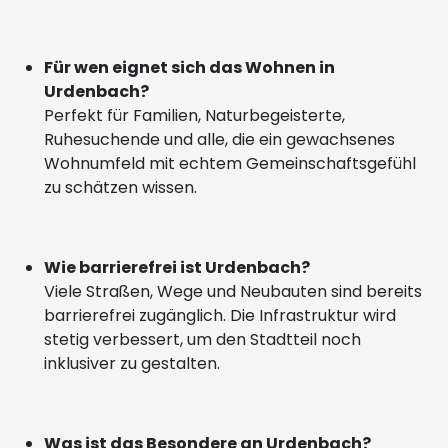
Für wen eignet sich das Wohnen in
Urdenbach?
Perfekt für Familien, Naturbegeisterte,
Ruhesuchende und alle, die ein gewachsenes
Wohnumfeld mit echtem Gemeinschaftsgefühl
zu schätzen wissen.
Wie barrierefrei ist Urdenbach?
Viele Straßen, Wege und Neubauten sind bereits
barrierefrei zugänglich. Die Infrastruktur wird
stetig verbessert, um den Stadtteil noch
inklusiver zu gestalten.
Was ist das Besondere an Urdenbach?