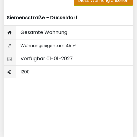
Diese Wohnung ansehen
Siemensstraße - Düsseldorf
Gesamte Wohnung
Wohnungseigentum 45 ㎡
Verfügbar 01-01-2027
1200