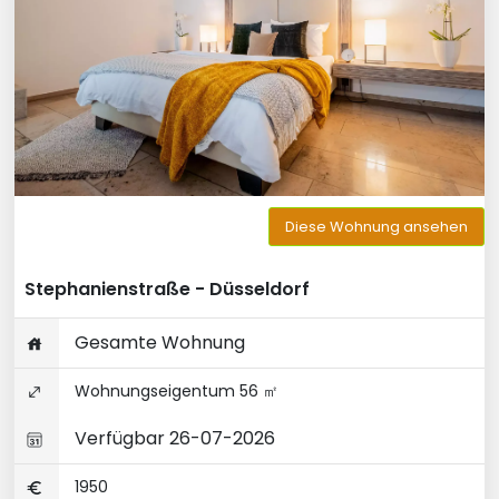
Diese Wohnung ansehen
Stephanienstraße - Düsseldorf
Gesamte Wohnung
Wohnungseigentum 56 ㎡
Verfügbar 26-07-2026
1950