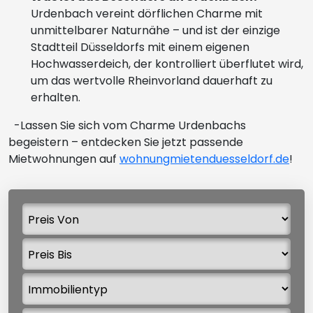
Urdenbach vereint dörflichen Charme mit
unmittelbarer Naturnähe – und ist der einzige
Stadtteil Düsseldorfs mit einem eigenen
Hochwasserdeich, der kontrolliert überflutet wird,
um das wertvolle Rheinvorland dauerhaft zu
erhalten.
-Lassen Sie sich vom Charme Urdenbachs
begeistern – entdecken Sie jetzt passende
Mietwohnungen auf
wohnungmietenduesseldorf.de
!