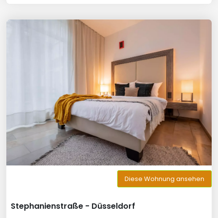
Diese Wohnung ansehen
Stephanienstraße - Düsseldorf