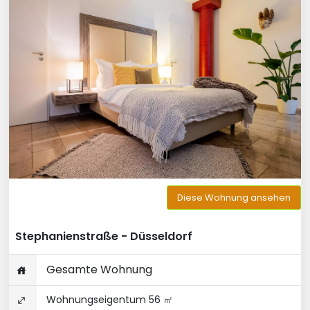
Diese Wohnung ansehen
Stephanienstraße - Düsseldorf
Gesamte Wohnung
Wohnungseigentum 56 ㎡