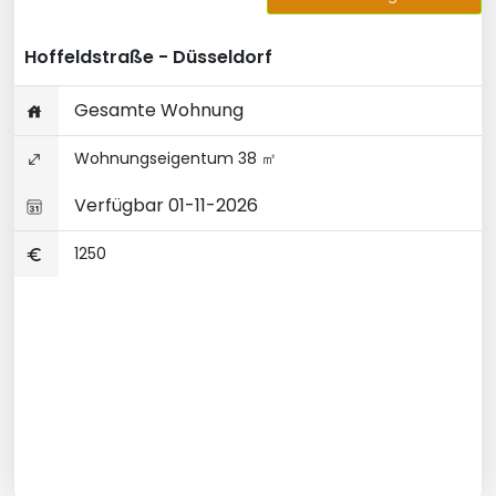
Hoffeldstraße - Düsseldorf
Gesamte Wohnung
Wohnungseigentum 38 ㎡
Verfügbar 01-11-2026
1250