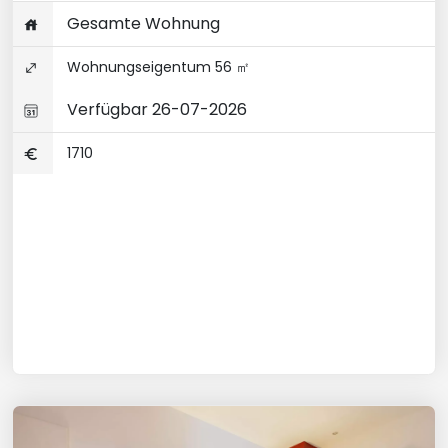
Gesamte Wohnung
Wohnungseigentum 56 ㎡
Verfügbar 26-07-2026
1710