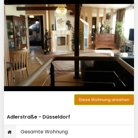
Diese Wohnung ansehen
Adlerstraße - Düsseldorf
Gesamte Wohnung