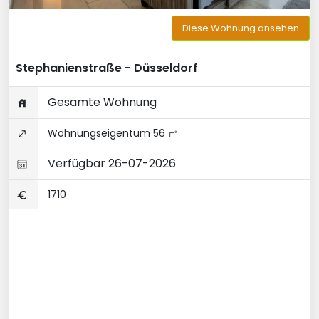
Diese Wohnung ansehen
Stephanienstraße - Düsseldorf
Gesamte Wohnung
Wohnungseigentum 56 ㎡
Verfügbar 26-07-2026
1710