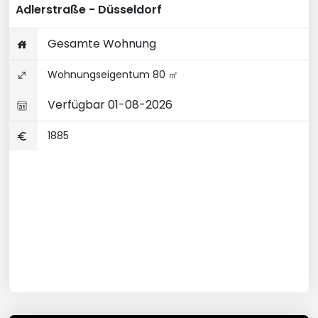
Adlerstraße - Düsseldorf
Gesamte Wohnung
Wohnungseigentum 80 ㎡
Verfügbar 01-08-2026
1885