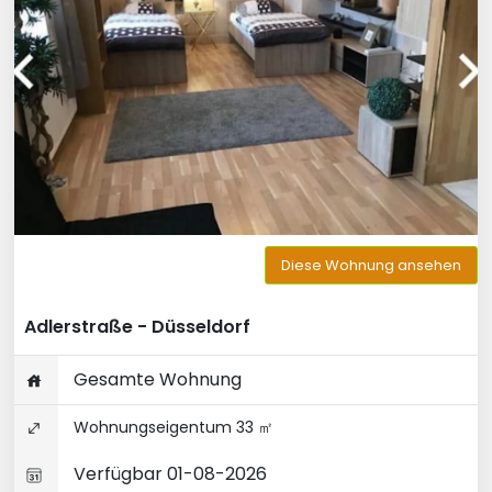
Diese Wohnung ansehen
Adlerstraße - Düsseldorf
Gesamte Wohnung
Wohnungseigentum 33 ㎡
Verfügbar 01-08-2026