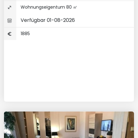
Wohnungseigentum 80 ㎡
Verfügbar 01-08-2026
1885