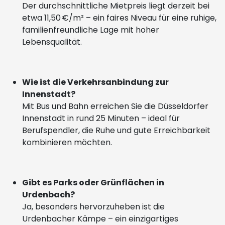
Der durchschnittliche Mietpreis liegt derzeit bei
etwa 11,50 €/m² – ein faires Niveau für eine ruhige,
familienfreundliche Lage mit hoher
Lebensqualität.
Wie ist die Verkehrsanbindung zur
Innenstadt?
Mit Bus und Bahn erreichen Sie die Düsseldorfer
Innenstadt in rund 25 Minuten – ideal für
Berufspendler, die Ruhe und gute Erreichbarkeit
kombinieren möchten.
Gibt es Parks oder Grünflächen in
Urdenbach?
Ja, besonders hervorzuheben ist die
Urdenbacher Kämpe – ein einzigartiges