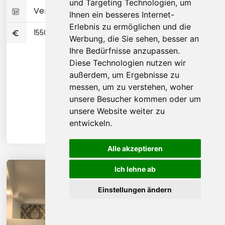
und Targeting Technologien, um
Verfügbar 13-07-2026
Ihnen ein besseres Internet-
Erlebnis zu ermöglichen und die
1550
Werbung, die Sie sehen, besser an
Ihre Bedürfnisse anzupassen.
Diese Technologien nutzen wir
außerdem, um Ergebnisse zu
messen, um zu verstehen, woher
unsere Besucher kommen oder um
unsere Website weiter zu
entwickeln.
Alle akzeptieren
Ich lehne ab
Einstellungen ändern