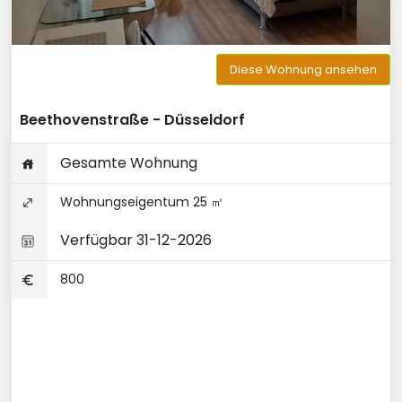
Diese Wohnung ansehen
Beethovenstraße - Düsseldorf
Gesamte Wohnung
Wohnungseigentum 25 ㎡
Verfügbar 31-12-2026
800