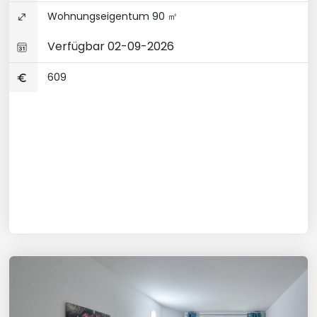
Wohnungseigentum 90 ㎡
Verfügbar 02-09-2026
609