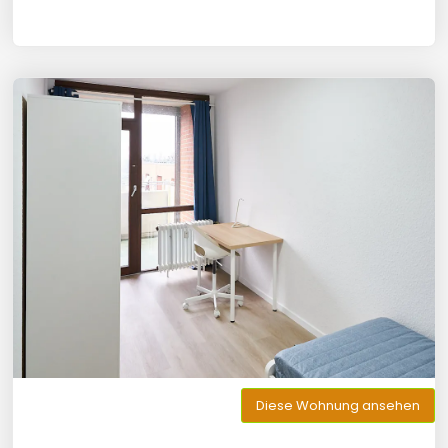
Diese Wohnung ansehen