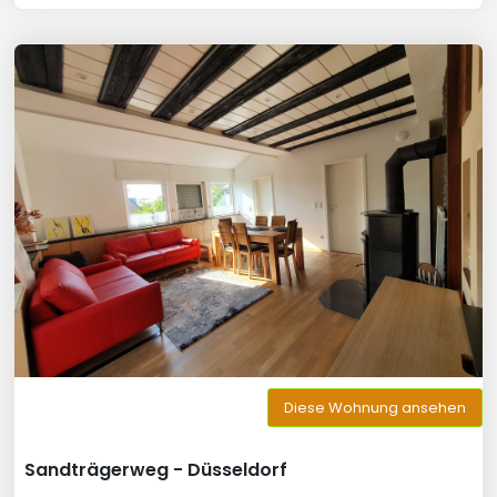
Diese Wohnung ansehen
Sandträgerweg - Düsseldorf