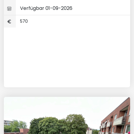
Verfügbar 01-09-2026
570