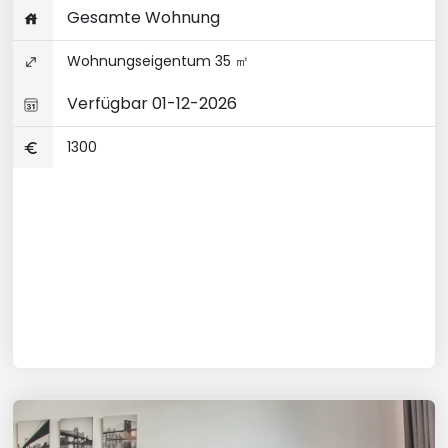
Gesamte Wohnung
Wohnungseigentum 35 ㎡
Verfügbar 01-12-2026
1300