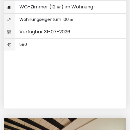
WG-Zimmer (12 ㎡) im Wohnung
Wohnungseigentum 100 ㎡
Verfügbar 31-07-2026
580