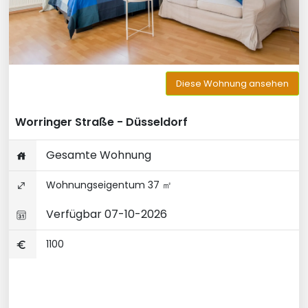
Diese Wohnung ansehen
Worringer Straße - Düsseldorf
Gesamte Wohnung
Wohnungseigentum 37 ㎡
Verfügbar 07-10-2026
1100