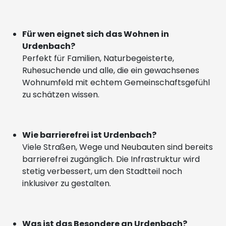
Für wen eignet sich das Wohnen in
Urdenbach?
Perfekt für Familien, Naturbegeisterte,
Ruhesuchende und alle, die ein gewachsenes
Wohnumfeld mit echtem Gemeinschaftsgefühl
zu schätzen wissen.
Wie barrierefrei ist Urdenbach?
Viele Straßen, Wege und Neubauten sind bereits
barrierefrei zugänglich. Die Infrastruktur wird
stetig verbessert, um den Stadtteil noch
inklusiver zu gestalten.
Was ist das Besondere an Urdenbach?