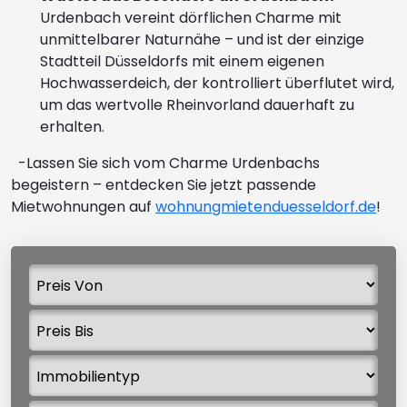
Urdenbach vereint dörflichen Charme mit
unmittelbarer Naturnähe – und ist der einzige
Stadtteil Düsseldorfs mit einem eigenen
Hochwasserdeich, der kontrolliert überflutet wird,
um das wertvolle Rheinvorland dauerhaft zu
erhalten.
-Lassen Sie sich vom Charme Urdenbachs
begeistern – entdecken Sie jetzt passende
Mietwohnungen auf
wohnungmietenduesseldorf.de
!