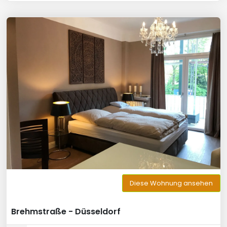
Diese Wohnung ansehen
Brehmstraße - Düsseldorf