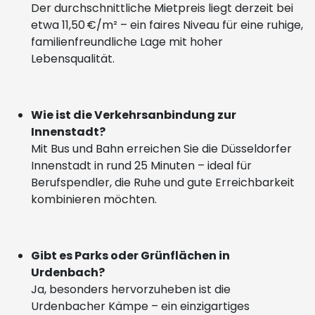
Der durchschnittliche Mietpreis liegt derzeit bei
etwa 11,50 €/m² – ein faires Niveau für eine ruhige,
familienfreundliche Lage mit hoher
Lebensqualität.
Wie ist die Verkehrsanbindung zur
Innenstadt?
Mit Bus und Bahn erreichen Sie die Düsseldorfer
Innenstadt in rund 25 Minuten – ideal für
Berufspendler, die Ruhe und gute Erreichbarkeit
kombinieren möchten.
Gibt es Parks oder Grünflächen in
Urdenbach?
Ja, besonders hervorzuheben ist die
Urdenbacher Kämpe – ein einzigartiges