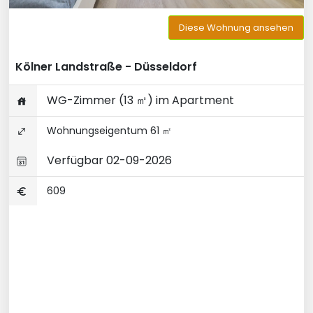
Diese Wohnung ansehen
Kölner Landstraße - Düsseldorf
WG-Zimmer (13 ㎡) im Apartment
Wohnungseigentum 61 ㎡
Verfügbar 02-09-2026
609