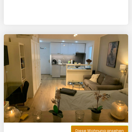
Diese Wohnung ansehen