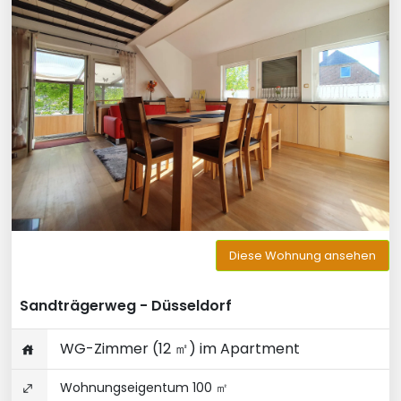
Diese Wohnung ansehen
Sandträgerweg - Düsseldorf
WG-Zimmer (12 ㎡) im Apartment
Wohnungseigentum 100 ㎡