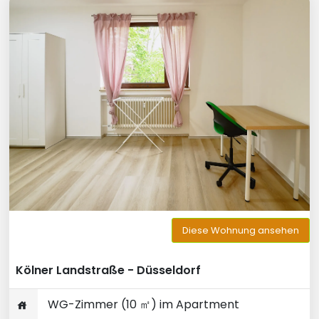
Diese Wohnung ansehen
Kölner Landstraße - Düsseldorf
WG-Zimmer (10 ㎡) im Apartment