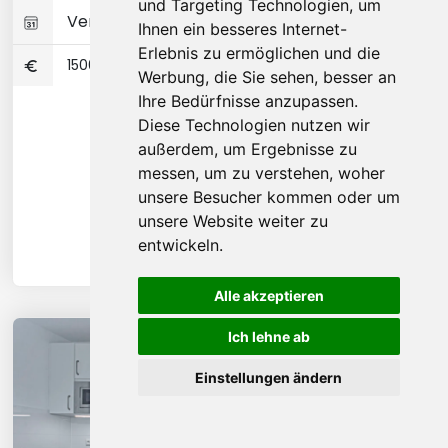
und Targeting Technologien, um
Verfügbar 01-10-2026
Ihnen ein besseres Internet-
Erlebnis zu ermöglichen und die
1500
Werbung, die Sie sehen, besser an
Ihre Bedürfnisse anzupassen.
Diese Technologien nutzen wir
außerdem, um Ergebnisse zu
messen, um zu verstehen, woher
unsere Besucher kommen oder um
unsere Website weiter zu
entwickeln.
Alle akzeptieren
Ich lehne ab
Einstellungen ändern