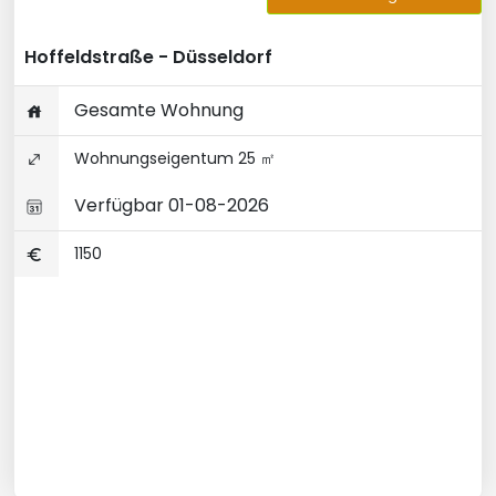
Hoffeldstraße - Düsseldorf
Gesamte Wohnung
Wohnungseigentum 25 ㎡
Verfügbar 01-08-2026
1150