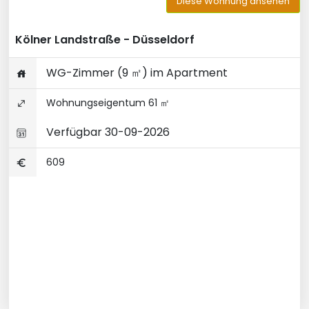
Diese Wohnung ansehen
Kölner Landstraße - Düsseldorf
WG-Zimmer (9 ㎡) im Apartment
Wohnungseigentum 61 ㎡
Verfügbar 30-09-2026
609