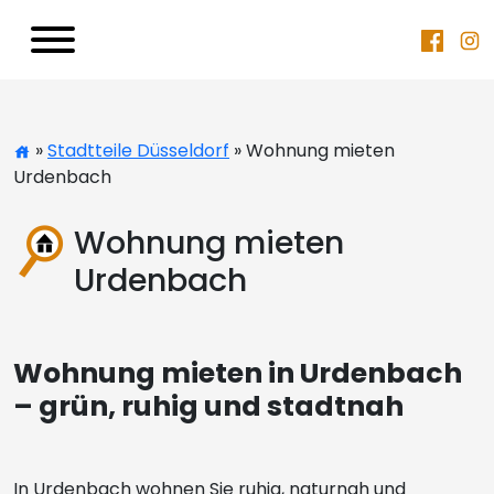
»
Stadtteile Düsseldorf
» Wohnung mieten
Urdenbach
Wohnung mieten
Urdenbach
Wohnung mieten in Urdenbach
– grün, ruhig und stadtnah
In Urdenbach wohnen Sie ruhig, naturnah und