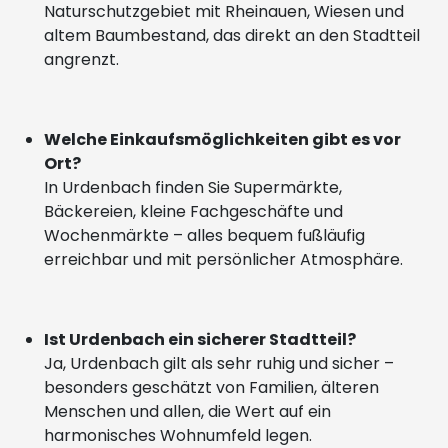
Naturschutzgebiet mit Rheinauen, Wiesen und
altem Baumbestand, das direkt an den Stadtteil
angrenzt.
Welche Einkaufsmöglichkeiten gibt es vor
Ort?
In Urdenbach finden Sie Supermärkte,
Bäckereien, kleine Fachgeschäfte und
Wochenmärkte – alles bequem fußläufig
erreichbar und mit persönlicher Atmosphäre.
Ist Urdenbach ein sicherer Stadtteil?
Ja, Urdenbach gilt als sehr ruhig und sicher –
besonders geschätzt von Familien, älteren
Menschen und allen, die Wert auf ein
harmonisches Wohnumfeld legen.