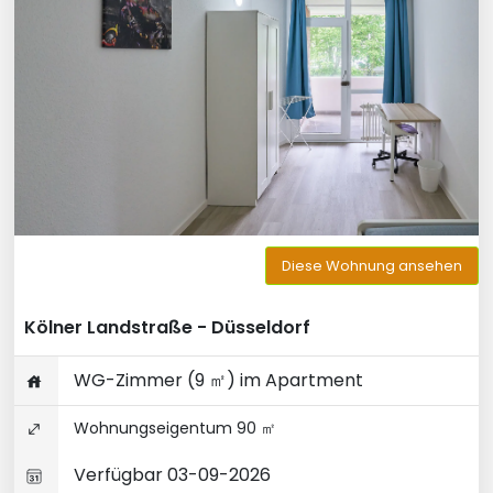
Diese Wohnung ansehen
Kölner Landstraße - Düsseldorf
WG-Zimmer (9 ㎡) im Apartment
Wohnungseigentum 90 ㎡
Verfügbar 03-09-2026