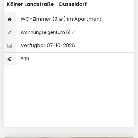
Kölner Landstraße - Düsseldorf
WG-Zimmer (9 ㎡) im Apartment
Wohnungseigentum 61 ㎡
Verfügbar 07-10-2026
609