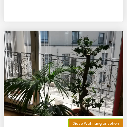
Diese Wohnung ansehen