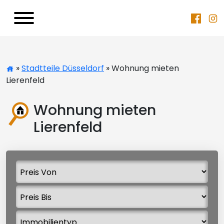
»
Stadtteile Düsseldorf
» Wohnung mieten
Lierenfeld
Wohnung mieten
Lierenfeld