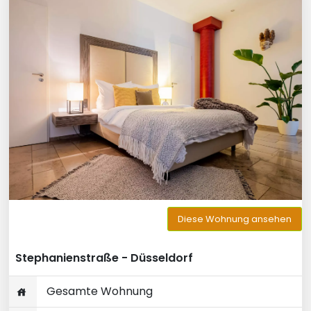
Diese Wohnung ansehen
Stephanienstraße - Düsseldorf
Gesamte Wohnung