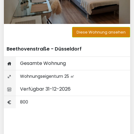
Diese Wohnung ansehen
Beethovenstraße - Düsseldorf
Gesamte Wohnung
Wohnungseigentum 25 ㎡
Verfügbar 31-12-2026
800