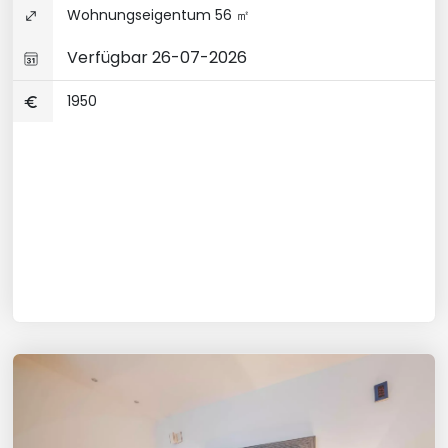
Wohnungseigentum 56 ㎡
Verfügbar 26-07-2026
1950