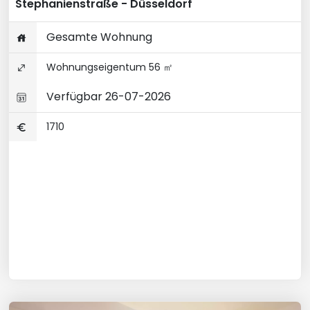
Stephanienstraße - Düsseldorf
Gesamte Wohnung
Wohnungseigentum 56 ㎡
Verfügbar 26-07-2026
1710