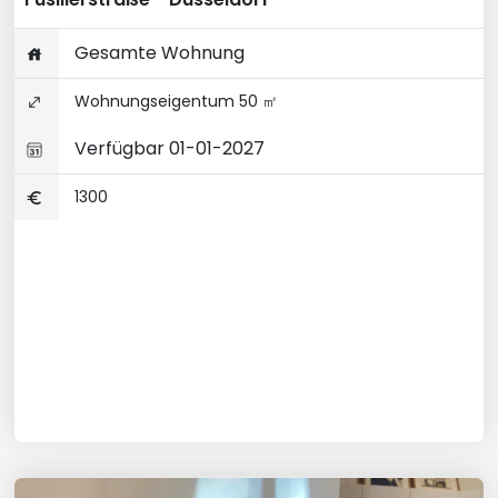
Gesamte Wohnung
Wohnungseigentum 50 ㎡
Verfügbar 01-01-2027
1300