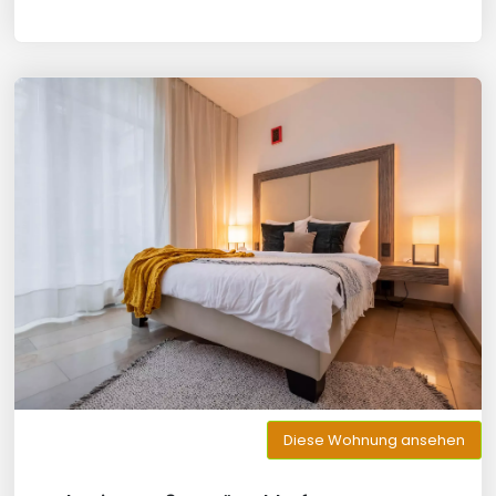
Diese Wohnung ansehen