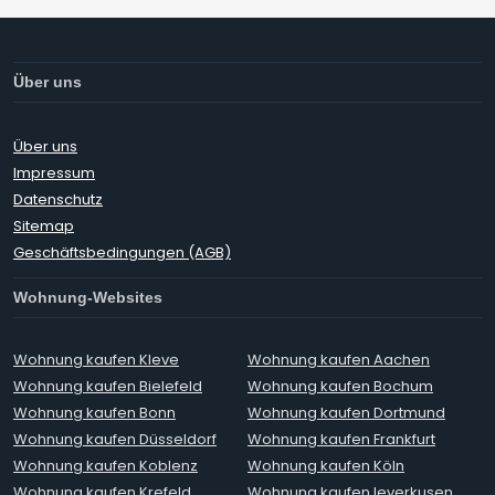
Über uns
Über uns
Impressum
Datenschutz
Sitemap
Geschäftsbedingungen (AGB)
Wohnung-Websites
Wohnung kaufen Kleve
Wohnung kaufen Aachen
Wohnung kaufen Bielefeld
Wohnung kaufen Bochum
Wohnung kaufen Bonn
Wohnung kaufen Dortmund
Wohnung kaufen Düsseldorf
Wohnung kaufen Frankfurt
Wohnung kaufen Koblenz
Wohnung kaufen Köln
Wohnung kaufen Krefeld
Wohnung kaufen leverkusen