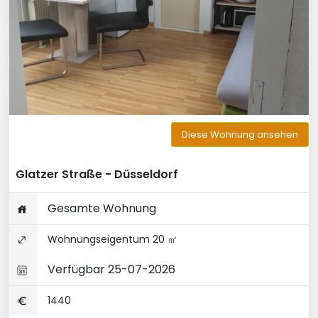
Diese Wohnung ansehen
Glatzer Straße - Düsseldorf
Gesamte Wohnung
Wohnungseigentum 20 ㎡
Verfügbar 25-07-2026
1440