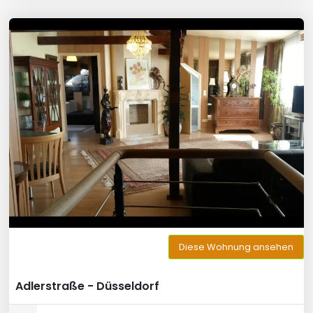
Diese Wohnung ansehen
Adlerstraße - Düsseldorf