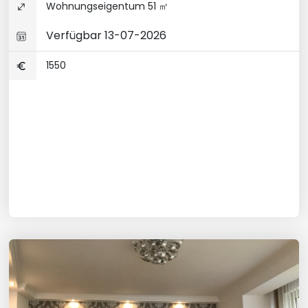
Wohnungseigentum 51 ㎡
Verfügbar 13-07-2026
1550