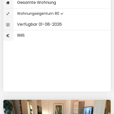
Gesamte Wohnung
Wohnungseigentum 80 ㎡
Verfügbar 01-08-2026
1885