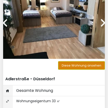
Diese Wohnung ansehen
Adlerstraße - Düsseldorf
Gesamte Wohnung
Wohnungseigentum 33 ㎡