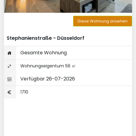
Diese Wohnung ansehen
Stephanienstraße - Düsseldorf
Gesamte Wohnung
Wohnungseigentum 56 ㎡
Verfügbar 26-07-2026
1710