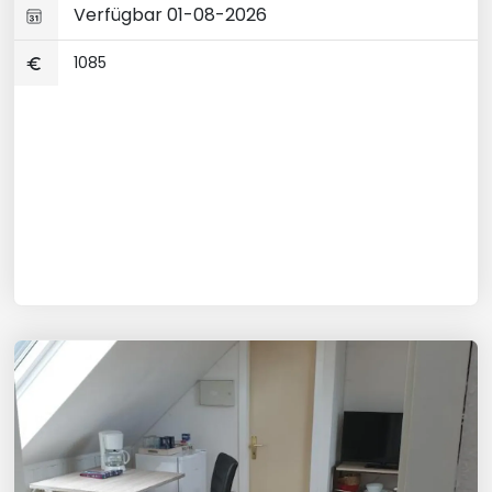
Verfügbar 01-08-2026
1085