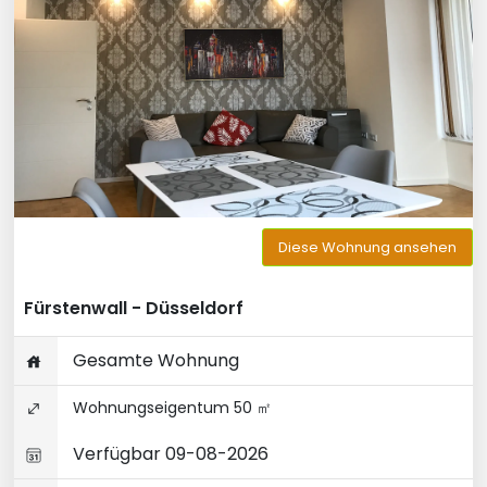
Diese Wohnung ansehen
Fürstenwall - Düsseldorf
Gesamte Wohnung
Wohnungseigentum 50 ㎡
Verfügbar 09-08-2026