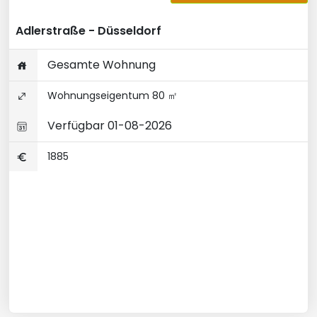
Adlerstraße - Düsseldorf
Gesamte Wohnung
Wohnungseigentum 80 ㎡
Verfügbar 01-08-2026
1885