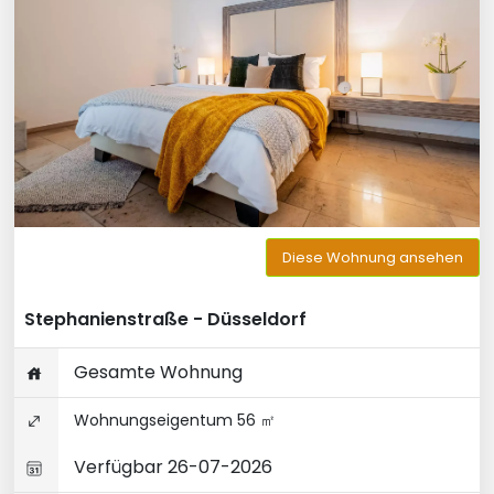
Diese Wohnung ansehen
Stephanienstraße - Düsseldorf
Gesamte Wohnung
Wohnungseigentum 56 ㎡
Verfügbar 26-07-2026