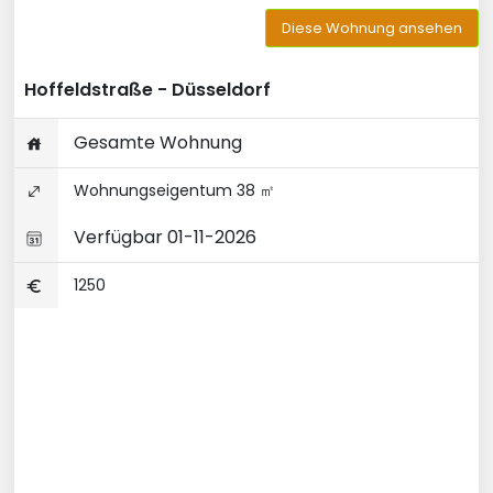
Diese Wohnung ansehen
Hoffeldstraße - Düsseldorf
Gesamte Wohnung
Wohnungseigentum 38 ㎡
Verfügbar 01-11-2026
1250