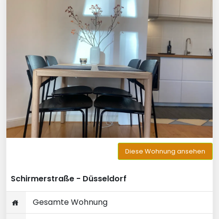
Diese Wohnung ansehen
Schirmerstraße - Düsseldorf
Gesamte Wohnung