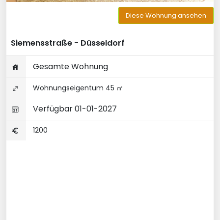
Diese Wohnung ansehen
Siemensstraße - Düsseldorf
Gesamte Wohnung
Wohnungseigentum 45 ㎡
Verfügbar 01-01-2027
1200