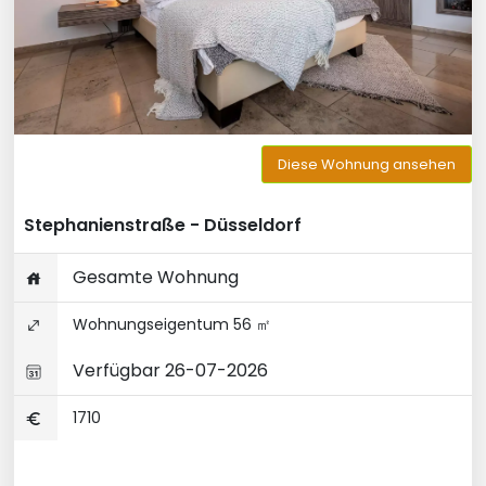
Diese Wohnung ansehen
Stephanienstraße - Düsseldorf
Gesamte Wohnung
Wohnungseigentum 56 ㎡
Verfügbar 26-07-2026
1710