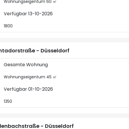
Wohnungseigentum 60 ㎡
Verfügbar 13-10-2026
1800
tadorstraße - Düsseldorf
Gesamte Wohnung
Wohnungseigentum 45 ㎡
Verfügbar 01-10-2026
1350
lenbachstraße - Düsseldorf