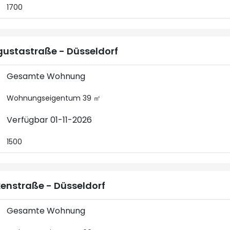
1700
ustastraße - Düsseldorf
Gesamte Wohnung
Wohnungseigentum 39 ㎡
Verfügbar 01-11-2026
1500
kenstraße - Düsseldorf
Gesamte Wohnung