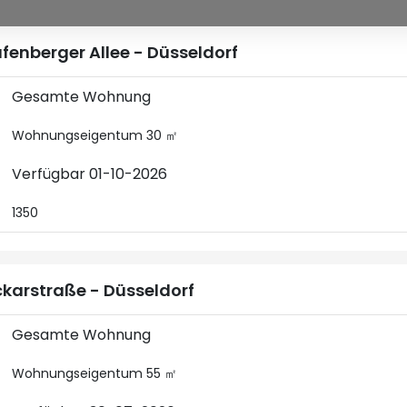
fenberger Allee - Düsseldorf
Gesamte Wohnung
Wohnungseigentum 30 ㎡
Verfügbar 01-10-2026
1350
karstraße - Düsseldorf
Gesamte Wohnung
Wohnungseigentum 55 ㎡