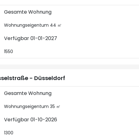
Gesamte Wohnung
Wohnungseigentum 44 ㎡
Verfügbar 01-01-2027
1550
selstraße - Düsseldorf
Gesamte Wohnung
Wohnungseigentum 35 ㎡
Verfügbar 01-10-2026
1300