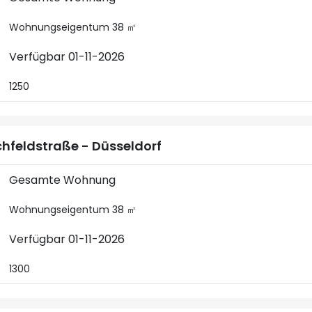
Wohnungseigentum 38 ㎡
Verfügbar 01-11-2026
1250
chfeldstraße - Düsseldorf
Gesamte Wohnung
Wohnungseigentum 38 ㎡
Verfügbar 01-11-2026
1300