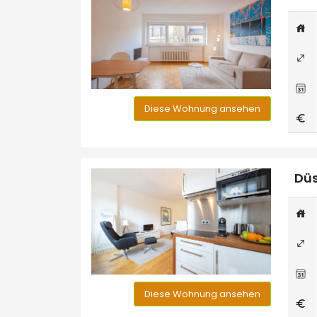
Diese Wohnung ansehen
Düs
Diese Wohnung ansehen