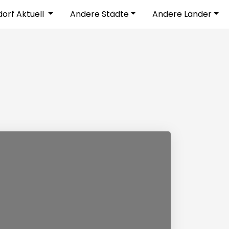
dorf Aktuell
Andere Städte
Andere Länder