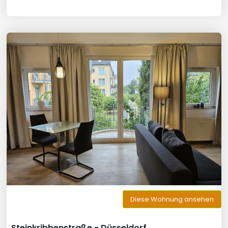
Diese Wohnung ansehen
Steinkribbenstraße - Düsseldorf