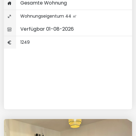
Gesamte Wohnung
Wohnungseigentum 44 ㎡
Verfügbar 01-08-2026
1249