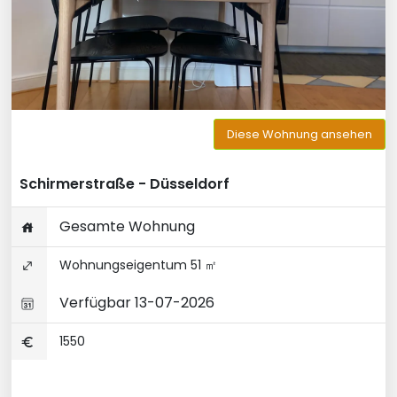
Diese Wohnung ansehen
Schirmerstraße - Düsseldorf
Gesamte Wohnung
Wohnungseigentum 51 ㎡
Verfügbar 13-07-2026
1550