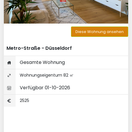
Diese Wohnung ansehen
Metro-Straße - Düsseldorf
Gesamte Wohnung
Wohnungseigentum 82 ㎡
Verfügbar 01-10-2026
2525