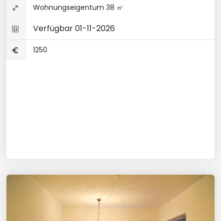
Wohnungseigentum 38 ㎡
Verfügbar 01-11-2026
1250