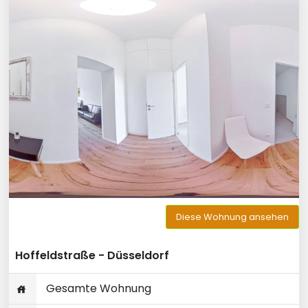
Diese Wohnung ansehen
Hoffeldstraße - Düsseldorf
Gesamte Wohnung