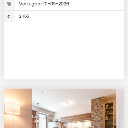
Verfügbar 01-09-2026
2465