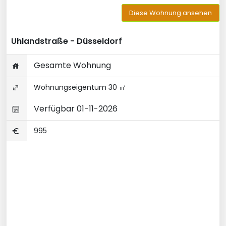
Diese Wohnung ansehen
Uhlandstraße - Düsseldorf
Gesamte Wohnung
Wohnungseigentum 30 ㎡
Verfügbar 01-11-2026
995