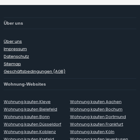
Über uns
Über uns
Impressum
Datenschutz
Sitemap
Geschäftsbedingungen (AGB)
Wohnung-Websites
Wohnung kaufen Kleve
Wohnung kaufen Aachen
Wohnung kaufen Bielefeld
Wohnung kaufen Bochum
Wohnung kaufen Bonn
Wohnung kaufen Dortmund
Wohnung kaufen Düsseldorf
Wohnung kaufen Frankfurt
Wohnung kaufen Koblenz
Wohnung kaufen Köln
Wohnung kaufen Krefeld
Wohnung kaufen leverkusen