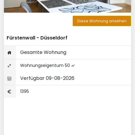
Diese Wohnung ansehen
Fürstenwall - Düsseldorf
Gesamte Wohnung
Wohnungseigentum 50 ㎡
Verfügbar 09-08-2026
1395