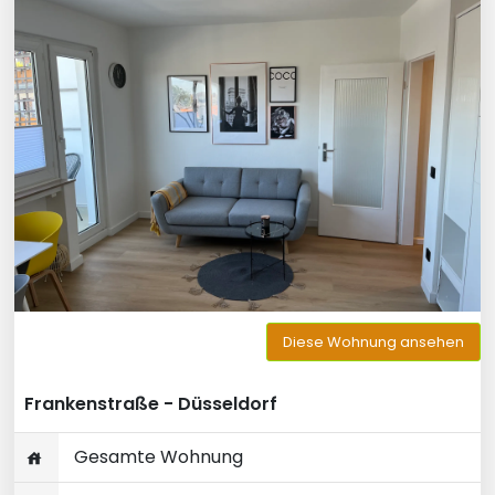
Diese Wohnung ansehen
Frankenstraße - Düsseldorf
Gesamte Wohnung