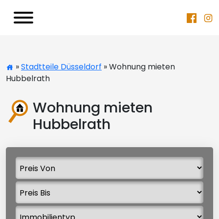
»
Stadtteile Düsseldorf
» Wohnung mieten
Hubbelrath
Wohnung mieten
Hubbelrath