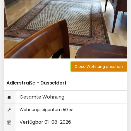
Diese Wohnung ansehen
Adlerstraße - Düsseldorf
Gesamte Wohnung
Wohnungseigentum 50 ㎡
Verfügbar 01-08-2026