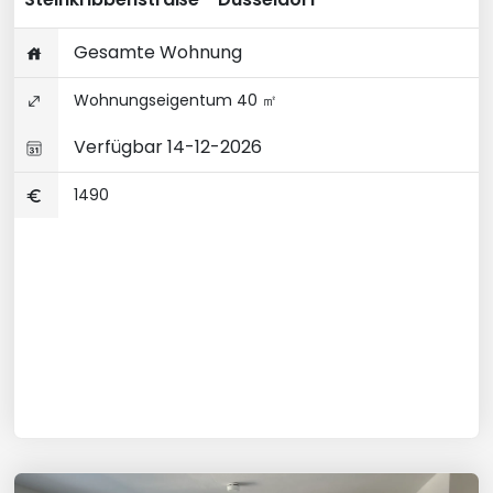
Gesamte Wohnung
Wohnungseigentum 40 ㎡
Verfügbar 14-12-2026
1490