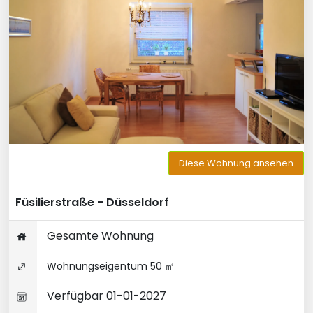
Diese Wohnung ansehen
Füsilierstraße - Düsseldorf
Gesamte Wohnung
Wohnungseigentum 50 ㎡
Verfügbar 01-01-2027