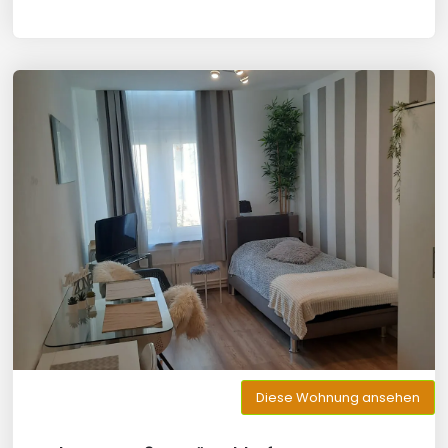
Diese Wohnung ansehen