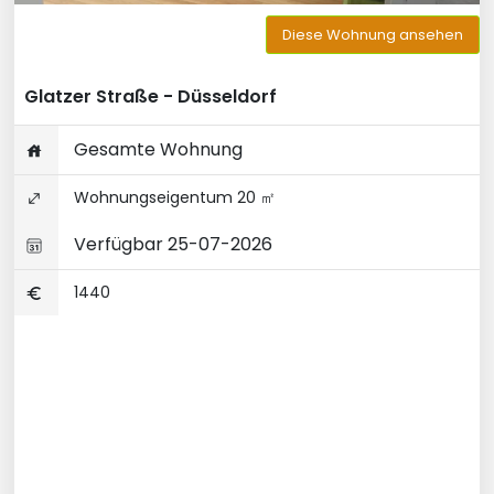
Diese Wohnung ansehen
Glatzer Straße - Düsseldorf
Gesamte Wohnung
Wohnungseigentum 20 ㎡
Verfügbar 25-07-2026
1440