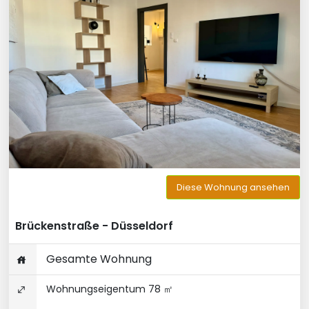
Diese Wohnung ansehen
Brückenstraße - Düsseldorf
Gesamte Wohnung
Wohnungseigentum 78 ㎡