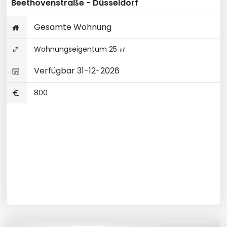
Beethovenstraße - Düsseldorf
Gesamte Wohnung
Wohnungseigentum 25 ㎡
Verfügbar 31-12-2026
800