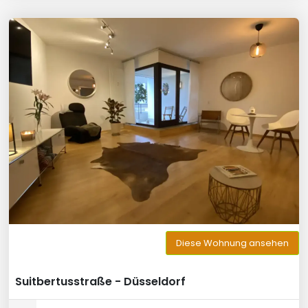
Diese Wohnung ansehen
Suitbertusstraße - Düsseldorf