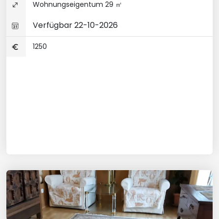
Wohnungseigentum 29 ㎡
Verfügbar 22-10-2026
1250