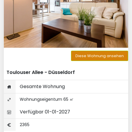
Diese Wohnung ansehen
Toulouser Allee - Düsseldorf
Gesamte Wohnung
Wohnungseigentum 65 ㎡
Verfügbar 01-01-2027
2365