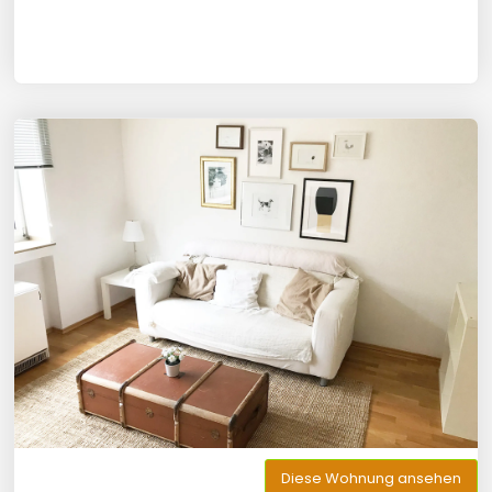
Diese Wohnung ansehen