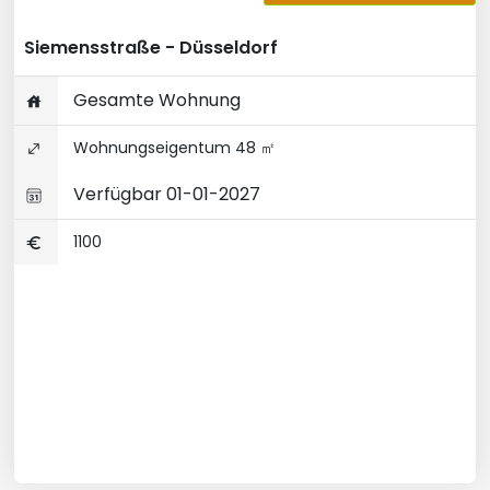
Siemensstraße - Düsseldorf
Gesamte Wohnung
Wohnungseigentum 48 ㎡
Verfügbar 01-01-2027
1100