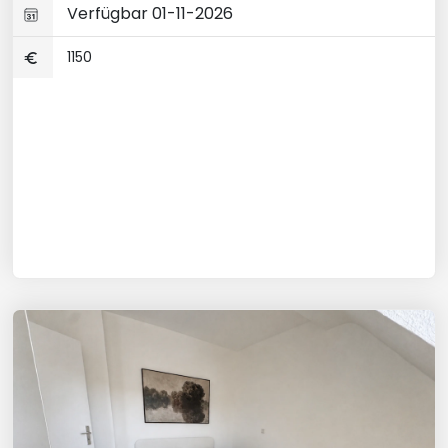
Verfügbar 01-11-2026
1150