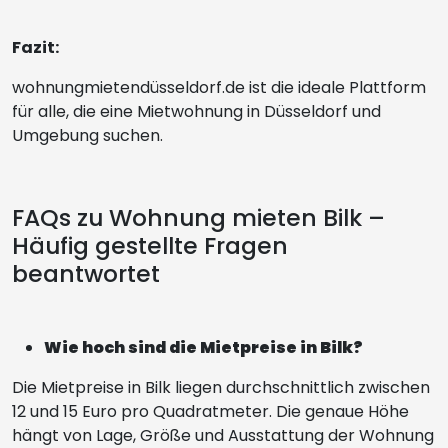
Fazit:
wohnungmietendüsseldorf.de ist die ideale Plattform
für alle, die eine Mietwohnung in Düsseldorf und
Umgebung suchen.
FAQs zu Wohnung mieten Bilk –
Häufig gestellte Fragen
beantwortet
Wie hoch sind die Mietpreise in Bilk?
Die Mietpreise in Bilk liegen durchschnittlich zwischen
12 und 15 Euro pro Quadratmeter. Die genaue Höhe
hängt von Lage, Größe und Ausstattung der Wohnung