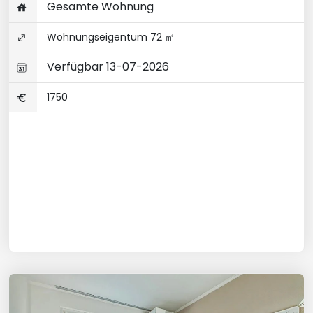
Gesamte Wohnung
Wohnungseigentum 72 ㎡
Verfügbar 13-07-2026
1750