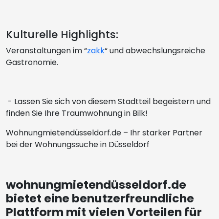
Kulturelle Highlights:
Veranstaltungen im “
zakk
“ und abwechslungsreiche
Gastronomie.
- Lassen Sie sich von diesem Stadtteil begeistern und
finden Sie Ihre Traumwohnung in Bilk!
Wohnungmietendüsseldorf.de – Ihr starker Partner
bei der Wohnungssuche in Düsseldorf
wohnungmietendüsseldorf.de
bietet eine benutzerfreundliche
Plattform mit vielen Vorteilen für