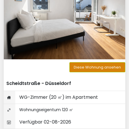
Diese Wohnung ansehen
Scheidtstraße - Düsseldorf
WG-Zimmer (20 ㎡) im Apartment
Wohnungseigentum 120 ㎡
Verfügbar 02-08-2026