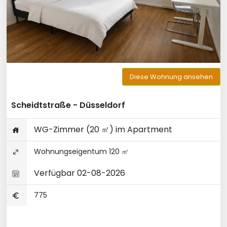
Diese Wohnung ansehen
Scheidtstraße - Düsseldorf
WG-Zimmer (20 ㎡) im Apartment
Wohnungseigentum 120 ㎡
Verfügbar 02-08-2026
775