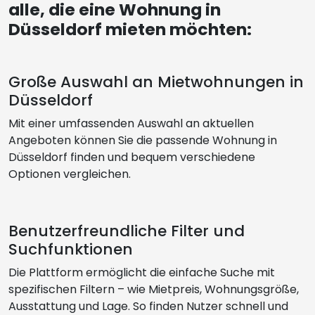
alle, die eine Wohnung in
Düsseldorf mieten möchten:
Große Auswahl an Mietwohnungen in
Düsseldorf
Mit einer umfassenden Auswahl an aktuellen
Angeboten können Sie die passende Wohnung in
Düsseldorf finden und bequem verschiedene
Optionen vergleichen.
Benutzerfreundliche Filter und
Suchfunktionen
Die Plattform ermöglicht die einfache Suche mit
spezifischen Filtern – wie Mietpreis, Wohnungsgröße,
Ausstattung und Lage. So finden Nutzer schnell und