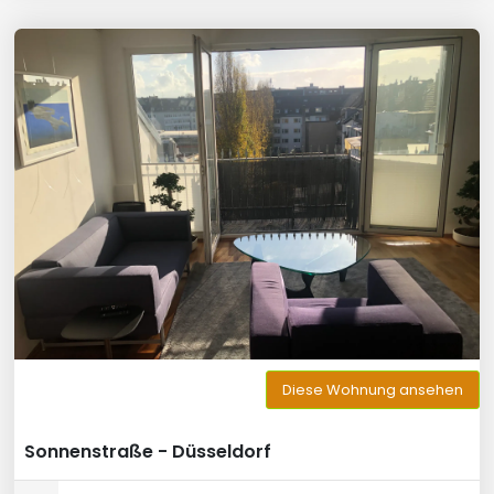
Diese Wohnung ansehen
Sonnenstraße - Düsseldorf