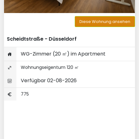
Diese Wohnung ansehen
Scheidtstraße - Düsseldorf
WG-Zimmer (20 ㎡) im Apartment
Wohnungseigentum 120 ㎡
Verfügbar 02-08-2026
775