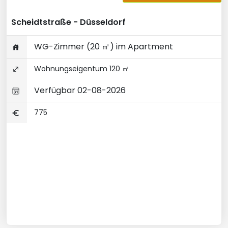
Scheidtstraße - Düsseldorf
WG-Zimmer (20 ㎡) im Apartment
Wohnungseigentum 120 ㎡
Verfügbar 02-08-2026
775