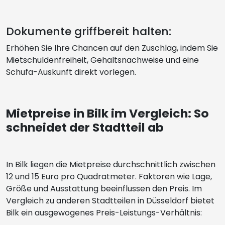
Dokumente griffbereit halten:
Erhöhen Sie Ihre Chancen auf den Zuschlag, indem Sie
Mietschuldenfreiheit, Gehaltsnachweise und eine
Schufa-Auskunft direkt vorlegen.
Mietpreise in Bilk im Vergleich: So
schneidet der Stadtteil ab
In Bilk liegen die Mietpreise durchschnittlich zwischen
12 und 15 Euro pro Quadratmeter. Faktoren wie Lage,
Größe und Ausstattung beeinflussen den Preis. Im
Vergleich zu anderen Stadtteilen in Düsseldorf bietet
Bilk ein ausgewogenes Preis-Leistungs-Verhältnis: