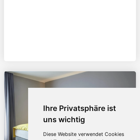
Ihre Privatsphäre ist
uns wichtig
Diese Website verwendet Cookies