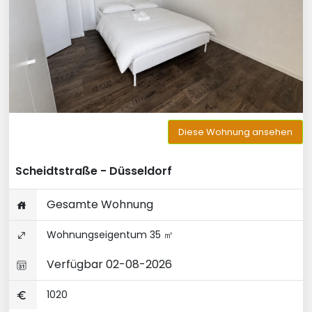
Diese Wohnung ansehen
Scheidtstraße - Düsseldorf
Gesamte Wohnung
Wohnungseigentum 35 ㎡
Verfügbar 02-08-2026
1020