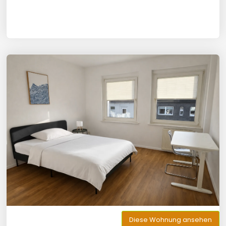
Diese Wohnung ansehen