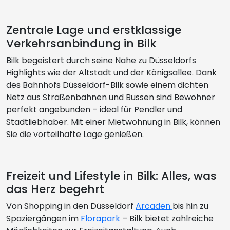
Zentrale Lage und erstklassige
Verkehrsanbindung in Bilk
Bilk begeistert durch seine Nähe zu Düsseldorfs
Highlights wie der Altstadt und der Königsallee. Dank
des Bahnhofs Düsseldorf-Bilk sowie einem dichten
Netz aus Straßenbahnen und Bussen sind Bewohner
perfekt angebunden – ideal für Pendler und
Stadtliebhaber. Mit einer Mietwohnung in Bilk, können
Sie die vorteilhafte Lage genießen.
Freizeit und Lifestyle in Bilk: Alles, was
das Herz begehrt
Von Shopping in den Düsseldorf
Arcaden
bis hin zu
Spaziergängen im
Florapark
– Bilk bietet zahlreiche