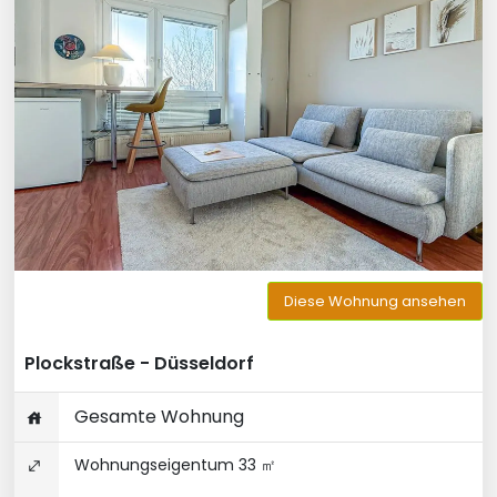
Diese Wohnung ansehen
Plockstraße - Düsseldorf
Gesamte Wohnung
Wohnungseigentum 33 ㎡