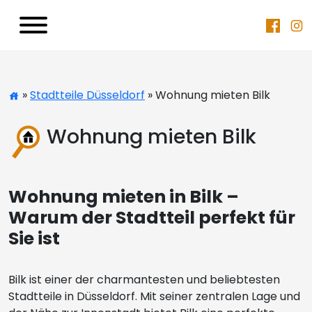
»
Stadtteile Düsseldorf
» Wohnung mieten Bilk
Wohnung mieten Bilk
Wohnung mieten in Bilk –
Warum der Stadtteil perfekt für
Sie ist
Bilk ist einer der charmantesten und beliebtesten
Stadtteile in Düsseldorf. Mit seiner zentralen Lage und