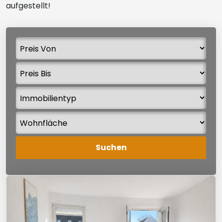
aufgestellt!