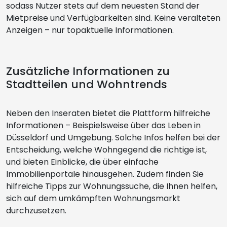
sodass Nutzer stets auf dem neuesten Stand der
Mietpreise und Verfügbarkeiten sind. Keine veralteten
Anzeigen – nur topaktuelle Informationen.
Zusätzliche Informationen zu
Stadtteilen und Wohntrends
Neben den Inseraten bietet die Plattform hilfreiche
Informationen – Beispielsweise über das Leben in
Düsseldorf und Umgebung. Solche Infos helfen bei der
Entscheidung, welche Wohngegend die richtige ist,
und bieten Einblicke, die über einfache
Immobilienportale hinausgehen. Zudem finden Sie
hilfreiche Tipps zur Wohnungssuche, die Ihnen helfen,
sich auf dem umkämpften Wohnungsmarkt
durchzusetzen.