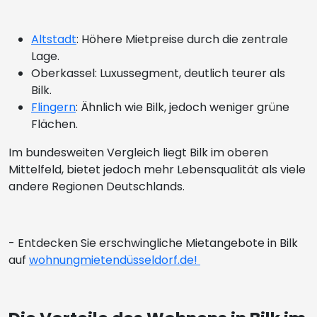
Altstadt
: Höhere Mietpreise durch die zentrale
Lage.
Oberkassel: Luxussegment, deutlich teurer als
Bilk.
Flingern
: Ähnlich wie Bilk, jedoch weniger grüne
Flächen.
Im bundesweiten Vergleich liegt Bilk im oberen
Mittelfeld, bietet jedoch mehr Lebensqualität als viele
andere Regionen Deutschlands.
- Entdecken Sie erschwingliche Mietangebote in Bilk
auf
wohnungmietendüsseldorf.de!