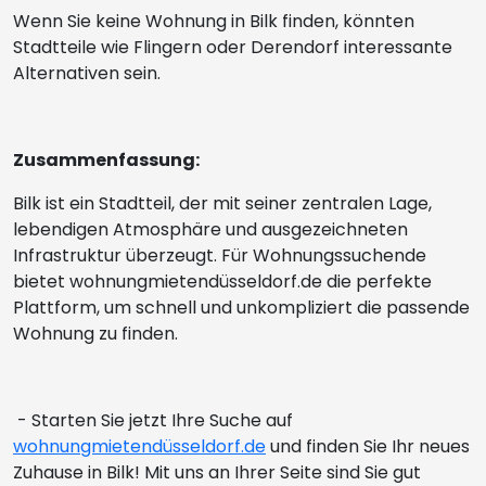
Wenn Sie keine Wohnung in Bilk finden, könnten
Stadtteile wie Flingern oder Derendorf interessante
Alternativen sein.
Zusammenfassung:
Bilk ist ein Stadtteil, der mit seiner zentralen Lage,
lebendigen Atmosphäre und ausgezeichneten
Infrastruktur überzeugt. Für Wohnungssuchende
bietet wohnungmietendüsseldorf.de die perfekte
Plattform, um schnell und unkompliziert die passende
Wohnung zu finden.
- Starten Sie jetzt Ihre Suche auf
wohnungmietendüsseldorf.de
und finden Sie Ihr neues
Zuhause in Bilk! Mit uns an Ihrer Seite sind Sie gut