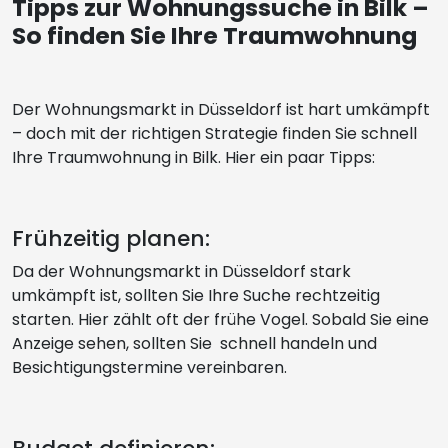
Tipps zur Wohnungssuche in Bilk –
So finden Sie Ihre Traumwohnung
Der Wohnungsmarkt in Düsseldorf ist hart umkämpft
– doch mit der richtigen Strategie finden Sie schnell
Ihre Traumwohnung in Bilk. Hier ein paar Tipps:
Frühzeitig planen:
Da der Wohnungsmarkt in Düsseldorf stark
umkämpft ist, sollten Sie Ihre Suche rechtzeitig
starten. Hier zählt oft der frühe Vogel. Sobald Sie eine
Anzeige sehen, sollten Sie schnell handeln und
Besichtigungstermine vereinbaren.