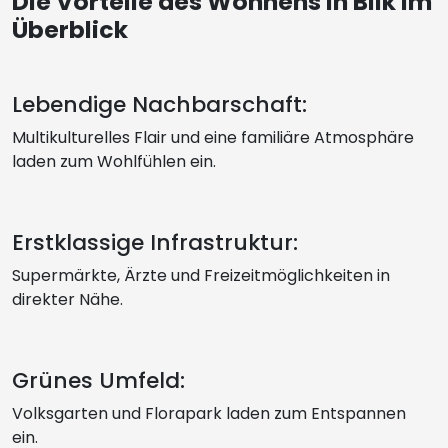
Die Vorteile des Wohnens in Bilk im
Überblick
Lebendige Nachbarschaft:
Multikulturelles Flair und eine familiäre Atmosphäre
laden zum Wohlfühlen ein.
Erstklassige Infrastruktur:
Supermärkte, Ärzte und Freizeitmöglichkeiten in
direkter Nähe.
Grünes Umfeld:
Volksgarten und Florapark laden zum Entspannen
ein.