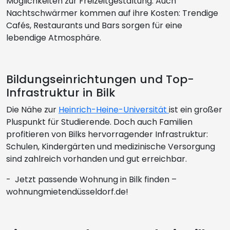
Möglichkeiten zur Freizeitgestaltung. Auch
Nachtschwärmer kommen auf ihre Kosten: Trendige
Cafés, Restaurants und Bars sorgen für eine
lebendige Atmosphäre.
Bildungseinrichtungen und Top-
Infrastruktur in Bilk
Die Nähe zur
Heinrich-Heine-Universität
ist ein großer
Pluspunkt für Studierende. Doch auch Familien
profitieren von Bilks hervorragender Infrastruktur:
Schulen, Kindergärten und medizinische Versorgung
sind zahlreich vorhanden und gut erreichbar.
- Jetzt passende Wohnung in Bilk finden –
wohnungmietendüsseldorf.de!