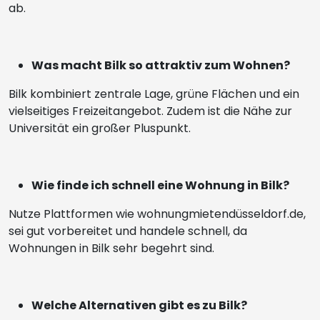
ab.
Was macht Bilk so attraktiv zum Wohnen?
Bilk kombiniert zentrale Lage, grüne Flächen und ein
vielseitiges Freizeitangebot. Zudem ist die Nähe zur
Universität ein großer Pluspunkt.
Wie finde ich schnell eine Wohnung in Bilk?
Nutze Plattformen wie wohnungmietendüsseldorf.de,
sei gut vorbereitet und handele schnell, da
Wohnungen in Bilk sehr begehrt sind.
Welche Alternativen gibt es zu Bilk?