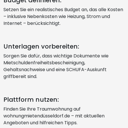
Budget definieren:
Setzen Sie ein realistisches Budget an, das alle Kosten
– inklusive Nebenkosten wie Heizung, Strom und
Internet – berücksichtigt.
Unterlagen vorbereiten:
Sorgen Sie dafür, dass wichtige Dokumente wie
Mietschuldenfreiheitsbescheinigung,
Gehaltsnachweise und eine SCHUFA-Auskunft
griffbereit sind.
Plattform nutzen:
Finden Sie Ihre Traumwohnung auf
wohnungmietendüsseldorf.de – mit aktuellen
Angeboten und hilfreichen Tipps.