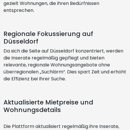
gezielt Wohnungen, die ihren Bedürfnissen
entsprechen.
Regionale Fokussierung auf
Düsseldorf
Da sich die Seite auf Düsseldorf konzentriert, werden
die Inserate regelmäßig gepflegt und bieten
relevante, regionale Wohnungsangebote ohne
überregionalen „Suchlärm“. Dies spart Zeit und erhöht
die Effizienz bei Ihrer Suche.
Aktualisierte Mietpreise und
Wohnungsdetails
Die Plattform aktualisiert regelmäßig ihre Inserate,