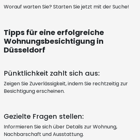
Worauf warten Sie? Starten Sie jetzt mit der Suche!
Tipps für eine erfolgreiche
Wohnungsbesichtigung in
Düsseldorf
Pünktlichkeit zahlt sich aus:
Zeigen Sie Zuverlässigkeit, indem Sie rechtzeitig zur
Besichtigung erscheinen.
Gezielte Fragen stellen:
Informieren Sie sich über Details zur Wohnung,
Nachbarschaft und Ausstattung.