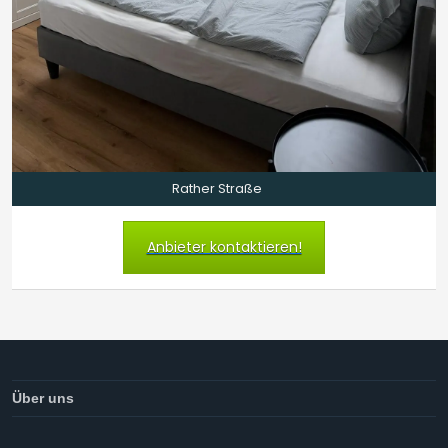
Rather Straße
Anbieter kontaktieren!
Über uns