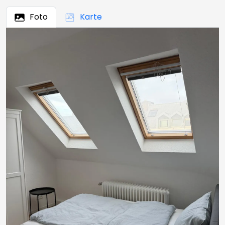
Foto
Karte