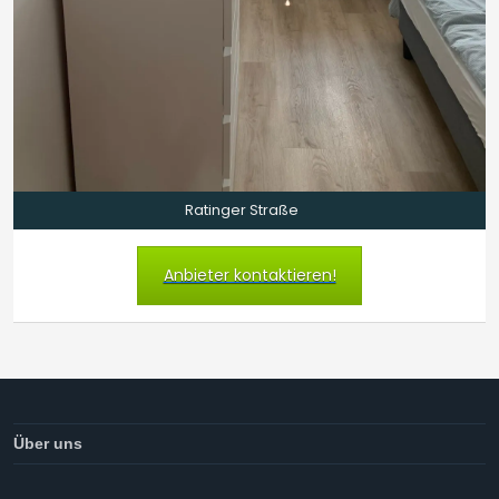
Ratinger Straße
Anbieter kontaktieren!
Über uns