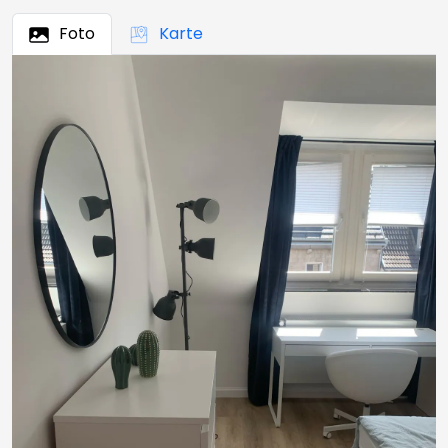
Foto
Karte