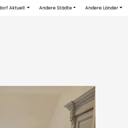
dorf Aktuell
Andere Städte
Andere Länder