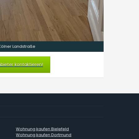
Kölner Landstraße
bieter kontaktieren!
Wohnung kaufen Bielefeld
Wohnung kaufen Dortmund