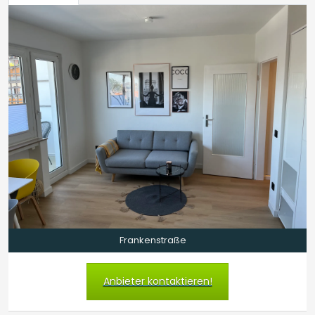
Frankenstraße
Anbieter kontaktieren!