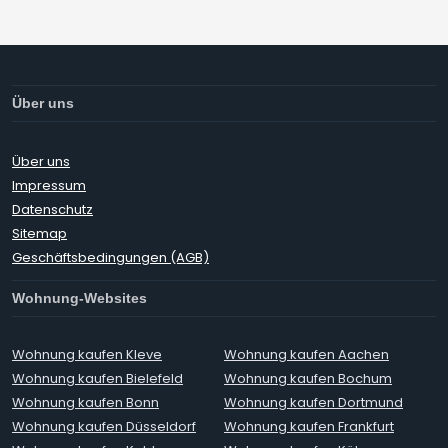
Über uns
Über uns
Impressum
Datenschutz
Sitemap
Geschäftsbedingungen (AGB)
Wohnung-Websites
Wohnung kaufen Kleve
Wohnung kaufen Aachen
Wohnung kaufen Bielefeld
Wohnung kaufen Bochum
Wohnung kaufen Bonn
Wohnung kaufen Dortmund
Wohnung kaufen Düsseldorf
Wohnung kaufen Frankfurt