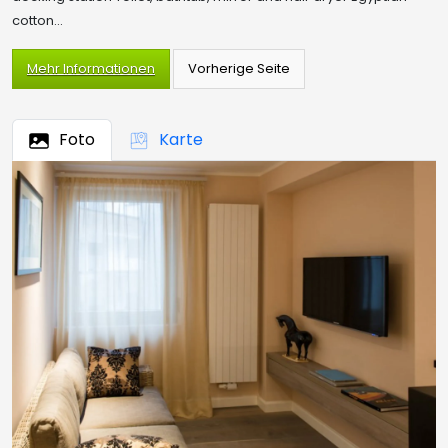
cotton...
Mehr Informationen
Foto
Karte