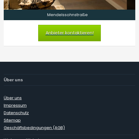
Mendelssohnstraße
Anbieter kontaktieren!
Über uns
Über uns
Impressum
Datenschutz
Sitemap
Geschäftsbedingungen (AGB)