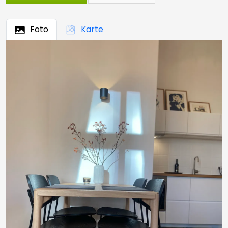
Foto
Karte