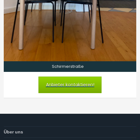
Schirmerstraße
Anbieter kontaktieren!
Über uns