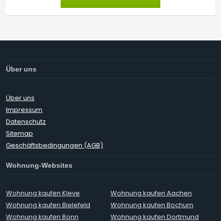
Über uns
Über uns
Impressum
Datenschutz
Sitemap
Geschäftsbedingungen (AGB)
Wohnung-Websites
Wohnung kaufen Kleve
Wohnung kaufen Aachen
Wohnung kaufen Bielefeld
Wohnung kaufen Bochum
Wohnung kaufen Bonn
Wohnung kaufen Dortmund