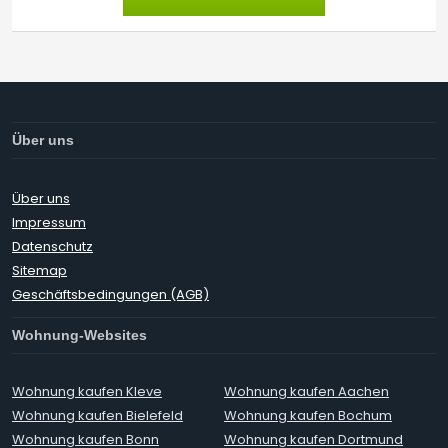
Über uns
Über uns
Impressum
Datenschutz
Sitemap
Geschäftsbedingungen (AGB)
Wohnung-Websites
Wohnung kaufen Kleve
Wohnung kaufen Aachen
Wohnung kaufen Bielefeld
Wohnung kaufen Bochum
Wohnung kaufen Bonn
Wohnung kaufen Dortmund