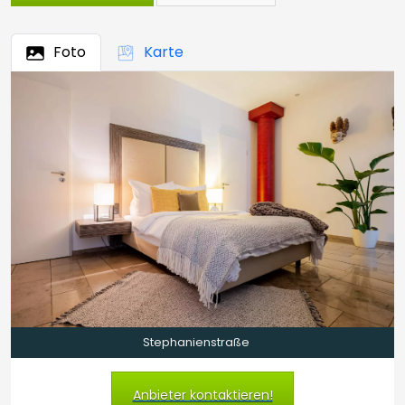
Foto
Karte
Stephanienstraße
Anbieter kontaktieren!