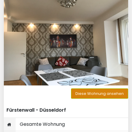
Diese Wohnung ansehen
Fürstenwall - Düsseldorf
Gesamte Wohnung