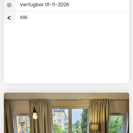
Verfügbar 01-11-2026
995