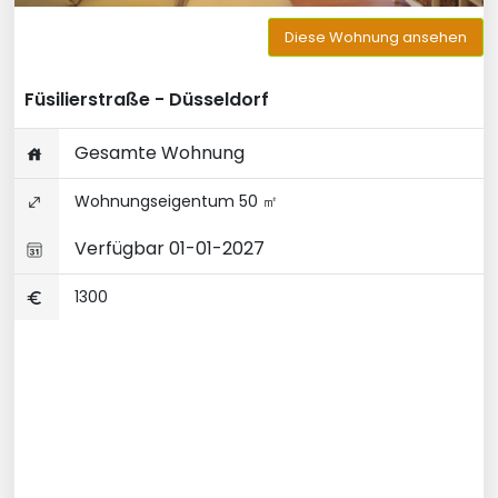
Diese Wohnung ansehen
Füsilierstraße - Düsseldorf
Gesamte Wohnung
Wohnungseigentum 50 ㎡
Verfügbar 01-01-2027
1300