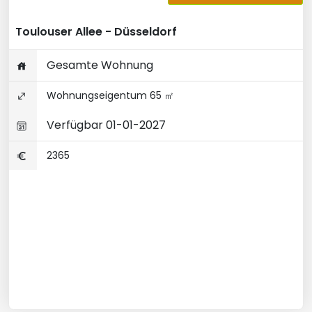
Toulouser Allee - Düsseldorf
Gesamte Wohnung
Wohnungseigentum 65 ㎡
Verfügbar 01-01-2027
2365