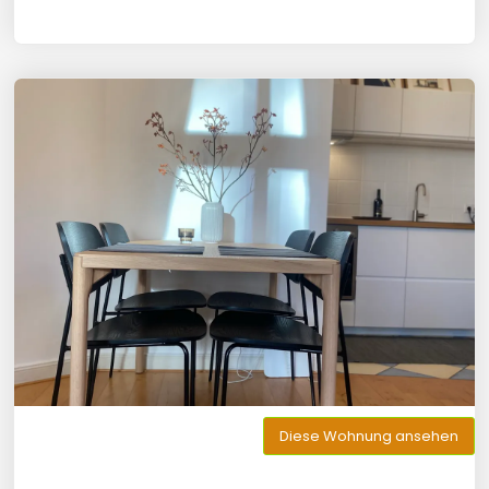
Diese Wohnung ansehen