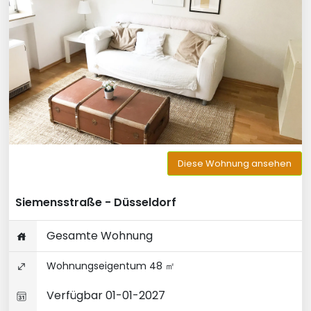
Diese Wohnung ansehen
Siemensstraße - Düsseldorf
Gesamte Wohnung
Wohnungseigentum 48 ㎡
Verfügbar 01-01-2027