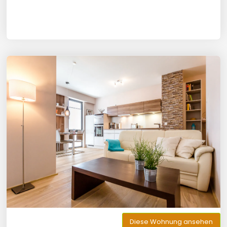
Diese Wohnung ansehen