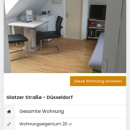
Diese Wohnung ansehen
Glatzer Straße - Düsseldorf
Gesamte Wohnung
Wohnungseigentum 20 ㎡