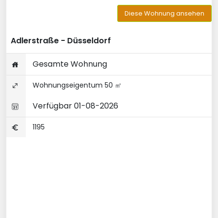
Diese Wohnung ansehen
Adlerstraße - Düsseldorf
Gesamte Wohnung
Wohnungseigentum 50 ㎡
Verfügbar 01-08-2026
1195