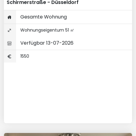
Schirmerstraße - Düsseldorf
Gesamte Wohnung
Wohnungseigentum 51 ㎡
Verfügbar 13-07-2026
1550