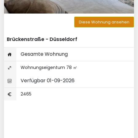
Diese Wohnung ansehen
Brückenstraße - Düsseldorf
Gesamte Wohnung
Wohnungseigentum 78 ㎡
Verfügbar 01-09-2026
2465