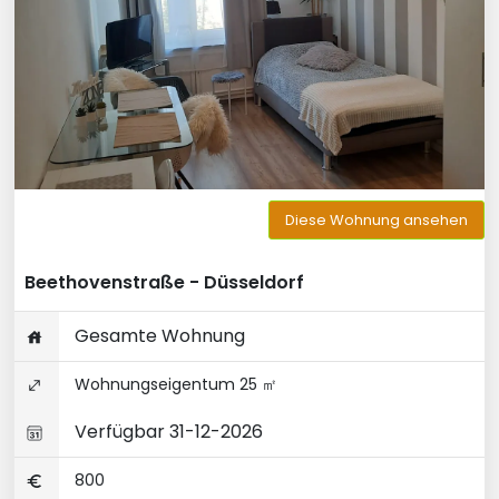
Diese Wohnung ansehen
Beethovenstraße - Düsseldorf
Gesamte Wohnung
Wohnungseigentum 25 ㎡
Verfügbar 31-12-2026
800