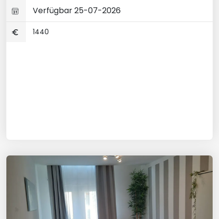
Verfügbar 25-07-2026
1440