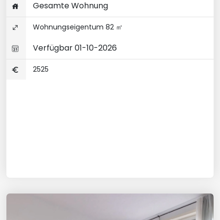
Gesamte Wohnung
Wohnungseigentum 82 ㎡
Verfügbar 01-10-2026
2525