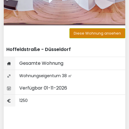
Diese Wohnung ansehen
Hoffeldstraße - Düsseldorf
Gesamte Wohnung
Wohnungseigentum 38 ㎡
Verfügbar 01-11-2026
1250