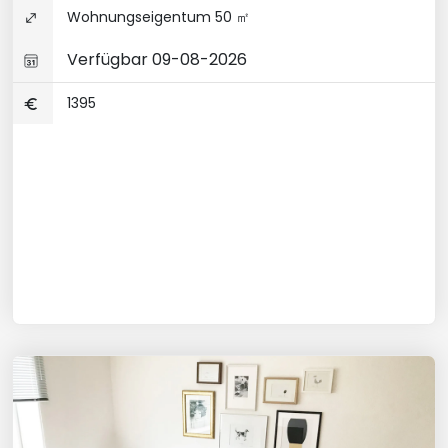
Wohnungseigentum 50 ㎡
Verfügbar 09-08-2026
1395