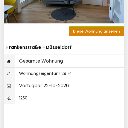
Diese Wohnung ansehen
Frankenstraße - Düsseldorf
Gesamte Wohnung
Wohnungseigentum 29 ㎡
Verfügbar 22-10-2026
1250