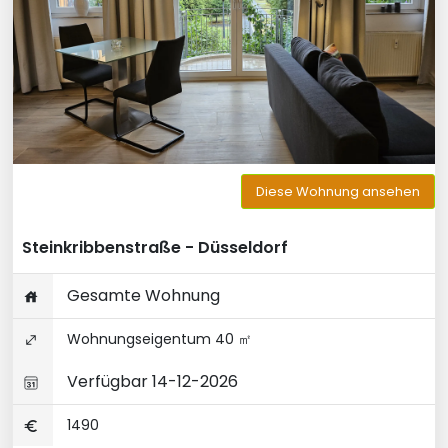
Diese Wohnung ansehen
Steinkribbenstraße - Düsseldorf
Gesamte Wohnung
Wohnungseigentum 40 ㎡
Verfügbar 14-12-2026
1490