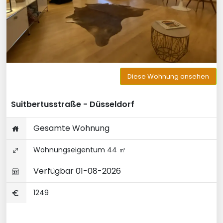
Diese Wohnung ansehen
Suitbertusstraße - Düsseldorf
Gesamte Wohnung
Wohnungseigentum 44 ㎡
Verfügbar 01-08-2026
1249