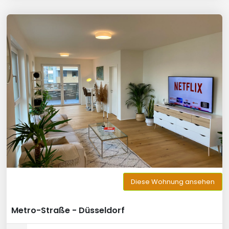
Diese Wohnung ansehen
Metro-Straße - Düsseldorf