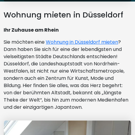
Wohnung mieten in Düsseldorf
Ihr Zuhause am Rhein
Sie möchten eine
Wohnung in Düsseldorf mieten
?
Dann haben Sie sich für eine der lebendigsten und
vielseitigsten Städte Deutschlands entschieden!
Düsseldorf, die Landeshauptstadt von Nordrhein-
Westfalen, ist nicht nur eine Wirtschaftsmetropole,
sondern auch ein Zentrum für Kunst, Mode und
Bildung. Hier finden Sie alles, was das Herz begehrt:
von der berühmten Altstadt, bekannt als „längste
Theke der Welt“, bis hin zum modernen Medienhafen
und der einzigartigen Japantown.