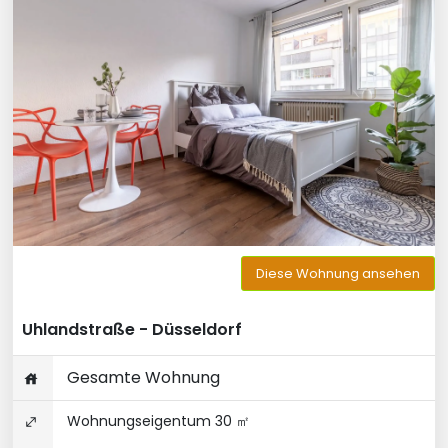
Diese Wohnung ansehen
Uhlandstraße - Düsseldorf
Gesamte Wohnung
Wohnungseigentum 30 ㎡