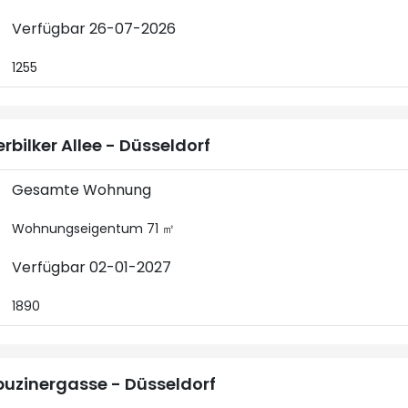
Verfügbar 26-07-2026
1255
rbilker Allee - Düsseldorf
Gesamte Wohnung
Wohnungseigentum 71 ㎡
Verfügbar 02-01-2027
1890
uzinergasse - Düsseldorf