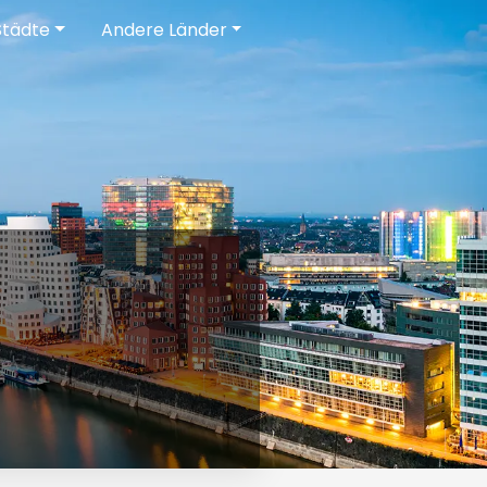
Städte
Andere Länder