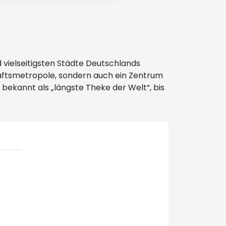
d vielseitigsten Städte Deutschlands
haftsmetropole, sondern auch ein Zentrum
, bekannt als „längste Theke der Welt“, bis