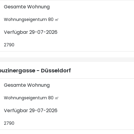
Gesamte Wohnung
Wohnungseigentum 80 ㎡
Verfügbar 29-07-2026
2790
uzinergasse - Düsseldorf
Gesamte Wohnung
Wohnungseigentum 80 ㎡
Verfügbar 29-07-2026
2790