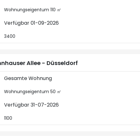
Wohnungseigentum 110 ㎡
Verfügbar 01-09-2026
3400
nhauser Allee - Düsseldorf
Gesamte Wohnung
Wohnungseigentum 50 ㎡
Verfügbar 31-07-2026
1100