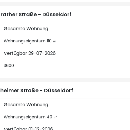
rather Straße - Düsseldorf
Gesamte Wohnung
Wohnungseigentum 110 ㎡
Verfügbar 29-07-2026
3600
heimer Straße - Düsseldorf
Gesamte Wohnung
Wohnungseigentum 40 ㎡
Verfügbar 01-12-2026