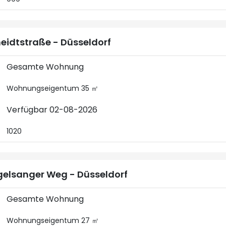
eidtstraße - Düsseldorf
Gesamte Wohnung
Wohnungseigentum 35 ㎡
Verfügbar 02-08-2026
1020
elsanger Weg - Düsseldorf
Gesamte Wohnung
Wohnungseigentum 27 ㎡