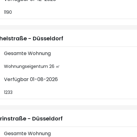
1190
helstraße - Düsseldorf
Gesamte Wohnung
Wohnungseigentum 26 ㎡
Verfügbar 01-08-2026
1233
rinstraße - Düsseldorf
Gesamte Wohnung