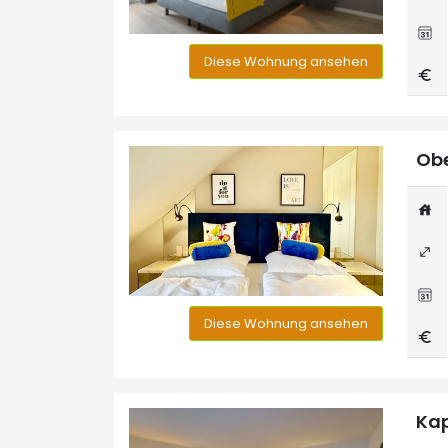
Diese Wohnung ansehen
Obe
Diese Wohnung ansehen
Kap